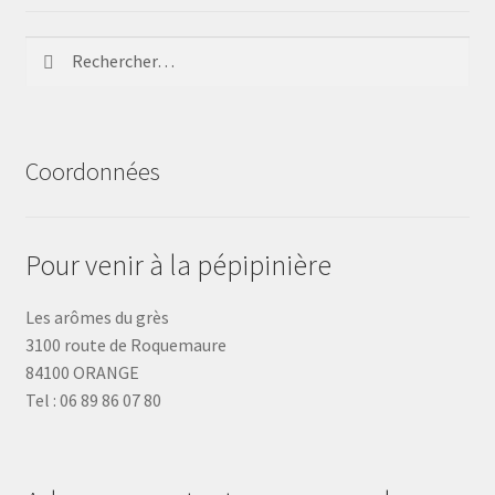
Rechercher :
Coordonnées
Pour venir à la pépipinière
Les arômes du grès
3100 route de Roquemaure
84100 ORANGE
Tel : 06 89 86 07 80