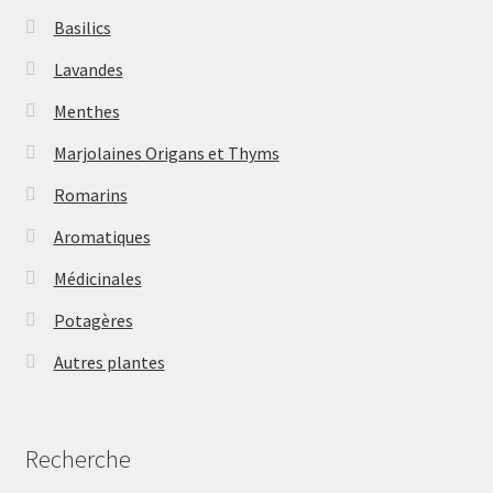
Basilics
Lavandes
Menthes
Marjolaines Origans et Thyms
Romarins
Aromatiques
Médicinales
Potagères
Autres plantes
Recherche