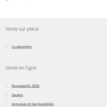
Vente sur place
La pépinière
Vente en ligne
Nouveautés 2026
Sauges
Armoises et Germandrées