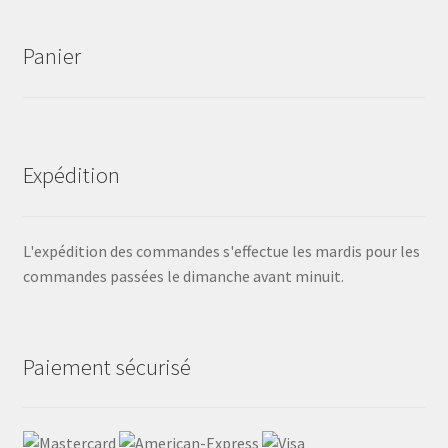
Panier
Expédition
L'expédition des commandes s'effectue les mardis pour les
commandes passées le dimanche avant minuit.
Paiement sécurisé