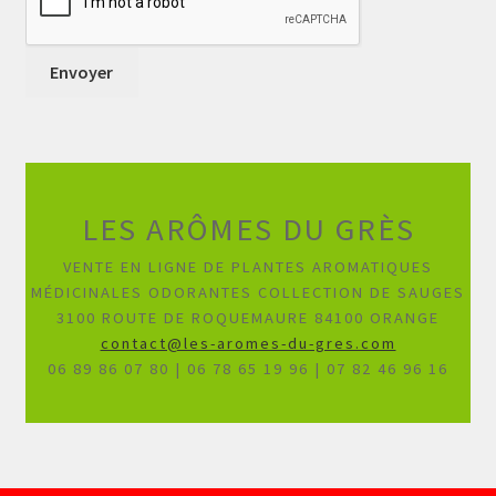
LES ARÔMES DU GRÈS
VENTE EN LIGNE DE PLANTES AROMATIQUES
MÉDICINALES ODORANTES COLLECTION DE SAUGES
3100 ROUTE DE ROQUEMAURE 84100 ORANGE
contact@les-aromes-du-gres.com
06 89 86 07 80 | 06 78 65 19 96 | 07 82 46 96 16