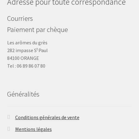
Adresse pour toute correspondance
Courriers
Paiement par chèque
Les arômes du grès
t
282 impasse S
Paul
84100 ORANGE
Tel : 06 89 86 07 80
Généralités
Conditions générales de vente
Mentions légales