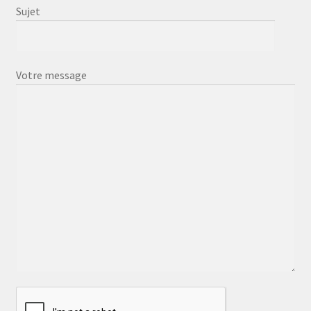
Sujet
Votre message