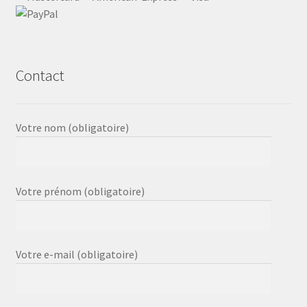
Contact
Votre nom (obligatoire)
Votre prénom (obligatoire)
Votre e-mail (obligatoire)