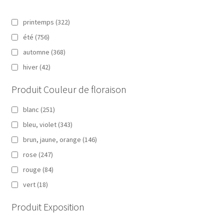
printemps
(322)
été
(756)
automne
(368)
hiver
(42)
Produit Couleur de floraison
blanc
(251)
bleu, violet
(343)
brun, jaune, orange
(146)
rose
(247)
rouge
(84)
vert
(18)
Produit Exposition