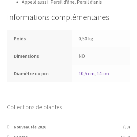
Appelé aussi : Persil d’âne, Persil d’anis
Informations complémentaires
Poids
0,50 kg
Dimensions
ND
Diamètre du pot
10,5 cm
,
14 cm
Collections de plantes
Nouveautés 2026
(33)