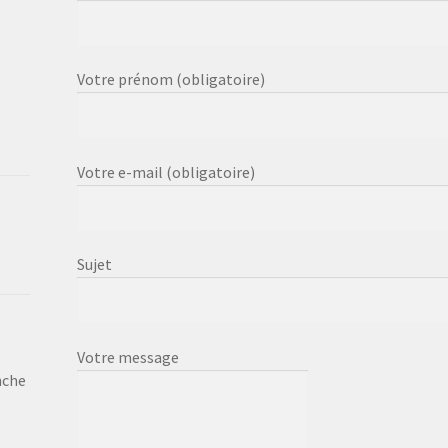
Votre prénom (obligatoire)
Votre e-mail (obligatoire)
Sujet
Votre message
nche