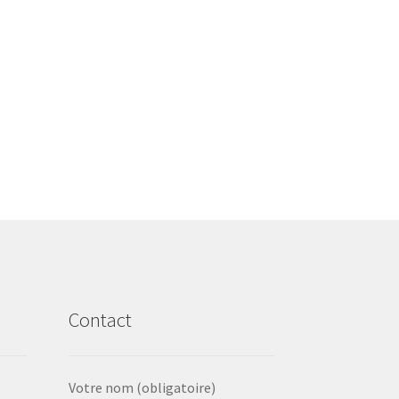
Contact
Votre nom (obligatoire)