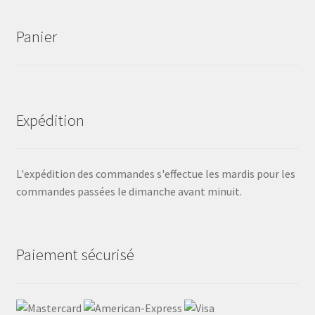
Panier
Expédition
L'expédition des commandes s'effectue les mardis pour les
commandes passées le dimanche avant minuit.
Paiement sécurisé