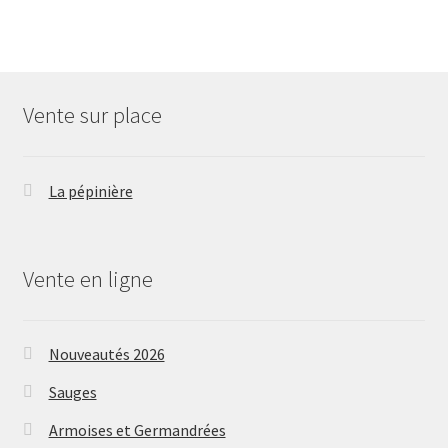
Vente sur place
La pépinière
Vente en ligne
Nouveautés 2026
Sauges
Armoises et Germandrées