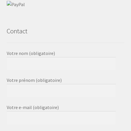
Contact
Votre nom (obligatoire)
Votre prénom (obligatoire)
Votre e-mail (obligatoire)