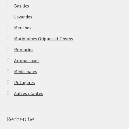
Basilics
Lavandes
Menthes
Marjolaines Origans et Thyms
Romarins
Aromatiques
Médicinales
Potagères
Autres plantes
Recherche