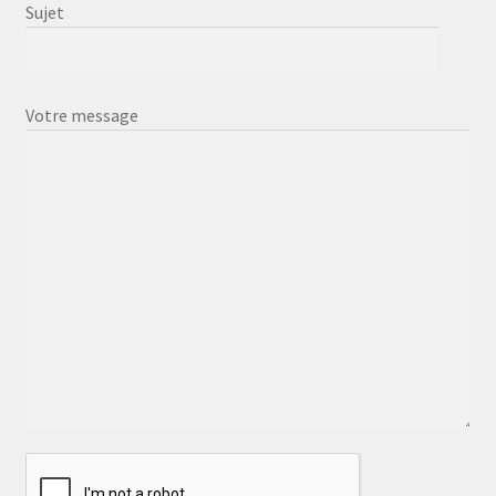
Sujet
Votre message