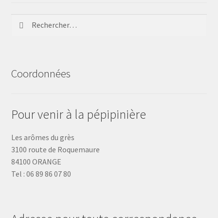
Rechercher :
Coordonnées
Pour venir à la pépipinière
Les arômes du grès
3100 route de Roquemaure
84100 ORANGE
Tel : 06 89 86 07 80