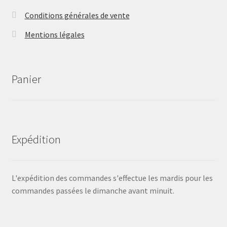
Conditions générales de vente
Mentions légales
Panier
Expédition
L'expédition des commandes s'effectue les mardis pour les
commandes passées le dimanche avant minuit.