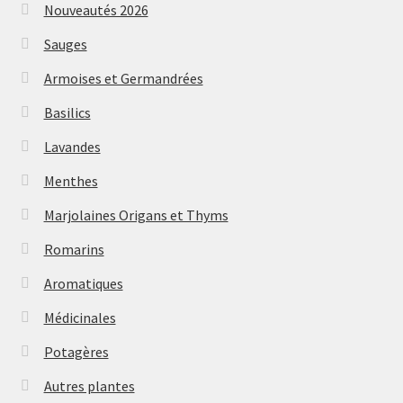
Nouveautés 2026
Sauges
Armoises et Germandrées
Basilics
Lavandes
Menthes
Marjolaines Origans et Thyms
Romarins
Aromatiques
Médicinales
Potagères
Autres plantes