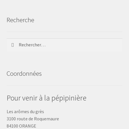
Recherche
Rechercher :
Coordonnées
Pour venir à la pépipinière
Les arômes du grès
3100 route de Roquemaure
84100 ORANGE