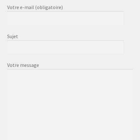
Votre e-mail (obligatoire)
Sujet
Votre message