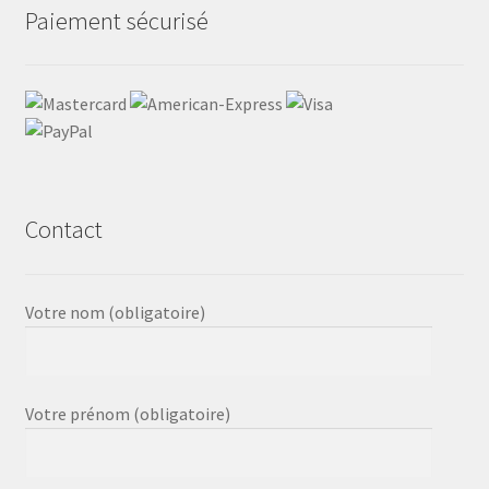
Paiement sécurisé
Contact
Votre nom (obligatoire)
Votre prénom (obligatoire)