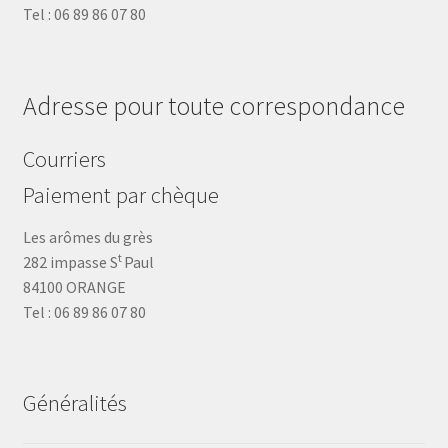
Tel : 06 89 86 07 80
Adresse pour toute correspondance
Courriers
Paiement par chèque
Les arômes du grès
t
282 impasse S
Paul
84100 ORANGE
Tel : 06 89 86 07 80
Généralités