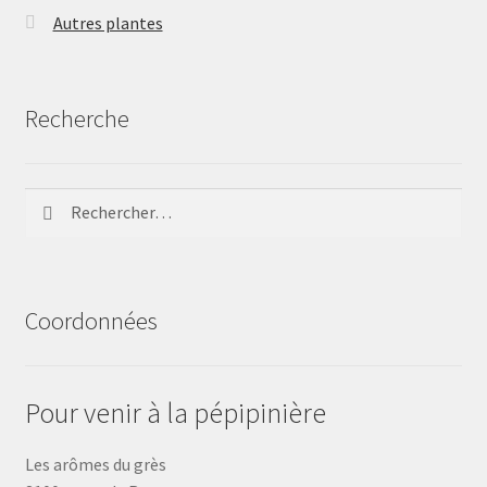
Autres plantes
Recherche
Rechercher :
Coordonnées
Pour venir à la pépipinière
Les arômes du grès