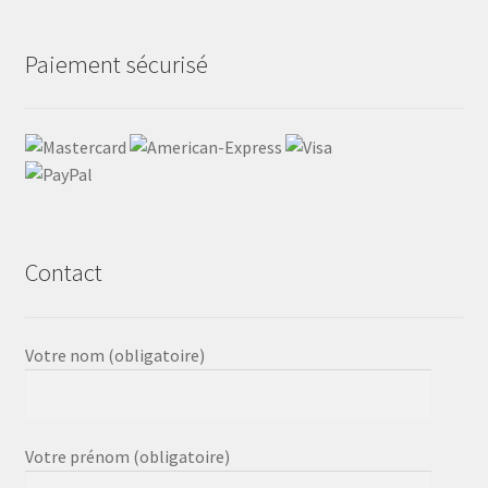
Paiement sécurisé
Contact
Votre nom (obligatoire)
Votre prénom (obligatoire)