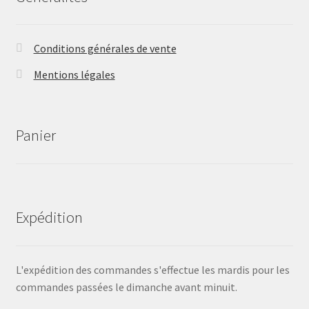
Conditions générales de vente
Mentions légales
Panier
Expédition
L'expédition des commandes s'effectue les mardis pour les
commandes passées le dimanche avant minuit.