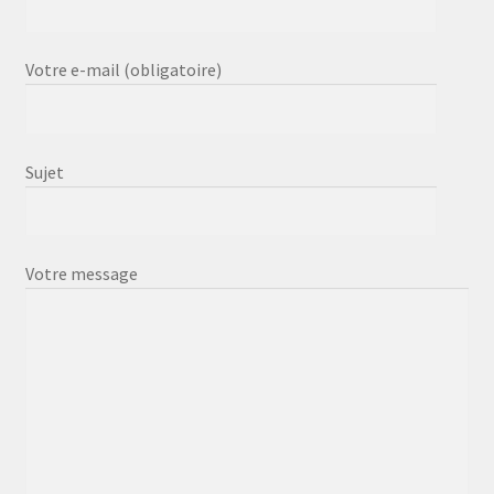
Votre e-mail (obligatoire)
Sujet
Votre message