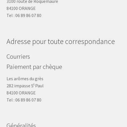
3100 route de Roquemaure
84100 ORANGE
Tel : 06 89 86 07 80
Adresse pour toute correspondance
Courriers
Paiement par chèque
Les arômes du grès
t
282 impasse S
Paul
84100 ORANGE
Tel : 06 89 86 07 80
Généralités