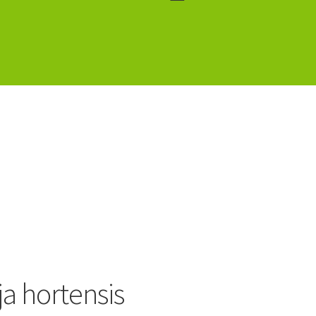
ja hortensis