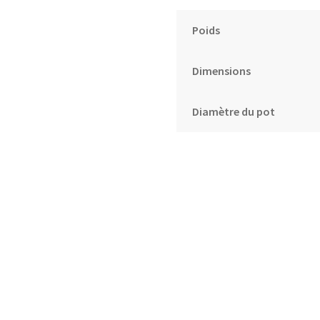
Poids
Dimensions
Diamètre du pot