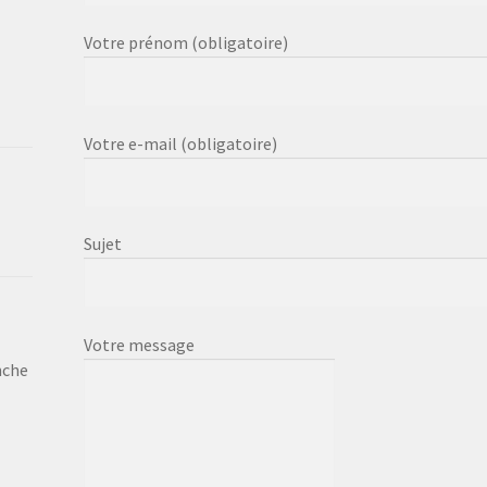
Votre prénom (obligatoire)
Votre e-mail (obligatoire)
Sujet
Votre message
nche