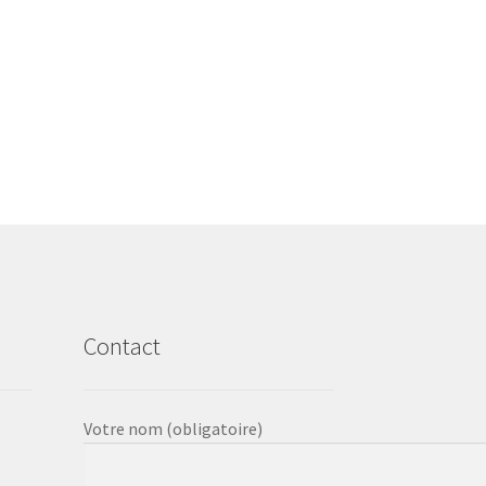
Contact
Votre nom (obligatoire)