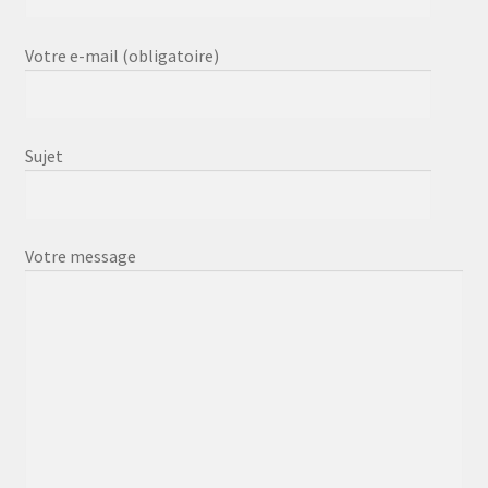
Votre e-mail (obligatoire)
Sujet
Votre message