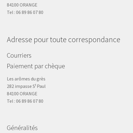
84100 ORANGE
Tel : 06 89 86 07 80
Adresse pour toute correspondance
Courriers
Paiement par chèque
Les arômes du grès
t
282 impasse S
Paul
84100 ORANGE
Tel : 06 89 86 07 80
Généralités