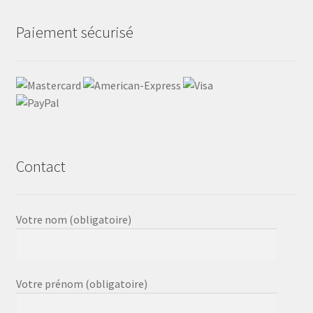
Paiement sécurisé
Contact
Votre nom (obligatoire)
Votre prénom (obligatoire)