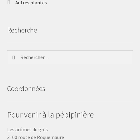
Autres plantes
Recherche
Rechercher :
Coordonnées
Pour venir à la pépipinière
Les arômes du grès
3100 route de Roquemaure