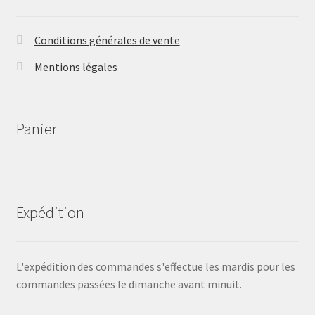
Conditions générales de vente
Mentions légales
Panier
Expédition
L'expédition des commandes s'effectue les mardis pour les
commandes passées le dimanche avant minuit.