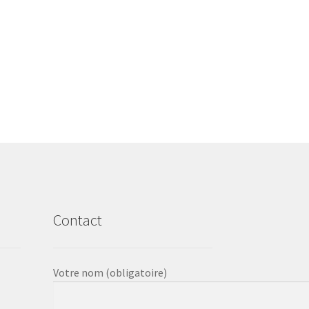
Contact
Votre nom (obligatoire)