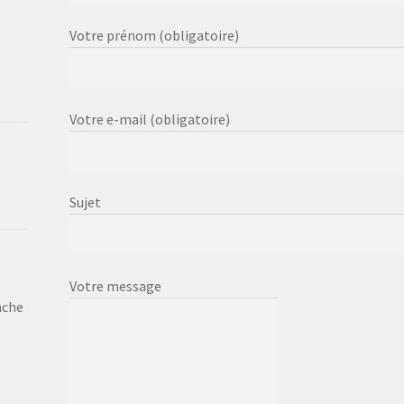
Votre prénom (obligatoire)
Votre e-mail (obligatoire)
Sujet
Votre message
nche