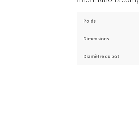
Poids
Dimensions
Diamètre du pot