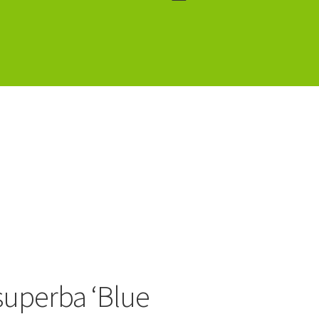
 superba ‘Blue