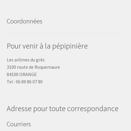
Coordonnées
Pour venir à la pépipinière
Les arômes du grès
3100 route de Roquemaure
84100 ORANGE
Tel : 06 89 86 07 80
Adresse pour toute correspondance
Courriers