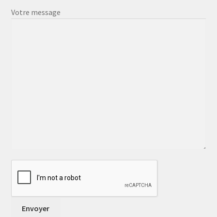
Votre message