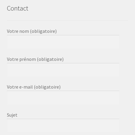
Contact
Votre nom (obligatoire)
Votre prénom (obligatoire)
Votre e-mail (obligatoire)
Sujet