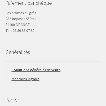
Paiement par chèque
Les arômes du grès
t
282 impasse S
Paul
84100 ORANGE
Tel : 06 89 86 07 80
Généralités
Conditions générales de vente
Mentions légales
Panier