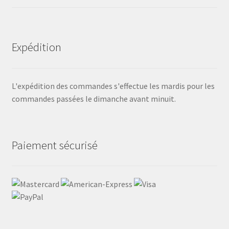
Expédition
L'expédition des commandes s'effectue les mardis pour les
commandes passées le dimanche avant minuit.
Paiement sécurisé