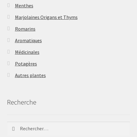
Menthes
Marjolaines Origans et Thyms
Romarins
Aromatiques
Médicinales
Potagères
Autres plantes
Recherche
Rechercher :