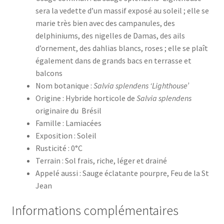
sera la vedette d’un massif exposé au soleil ; elle se
marie très bien avec des campanules, des
delphiniums, des nigelles de Damas, des ails
d’ornement, des dahlias blancs, roses ; elle se plaît
également dans de grands bacs en terrasse et
balcons
Nom botanique :
Salvia splendens ‘Lighthouse’
Origine : Hybride horticole de
Salvia splendens
originaire du Brésil
Famille : Lamiacées
Exposition : Soleil
Rusticité : 0°C
Terrain : Sol frais, riche, léger et drainé
Appelé aussi : Sauge éclatante pourpre, Feu de la St
Jean
Informations complémentaires