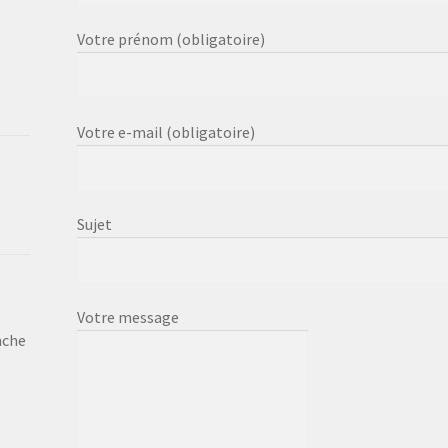
Votre prénom (obligatoire)
Votre e-mail (obligatoire)
Sujet
Votre message
nche