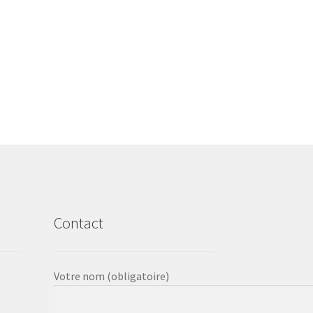
Contact
Votre nom (obligatoire)