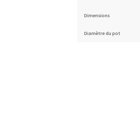
Dimensions
Diamètre du pot