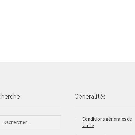
cherche
Généralités
ercher :
Conditions générales de
vente