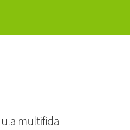
ula multifida