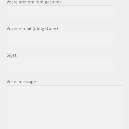
Votre prénom (obligatoire)
Votre e-mail (obligatoire)
Sujet
Votre message