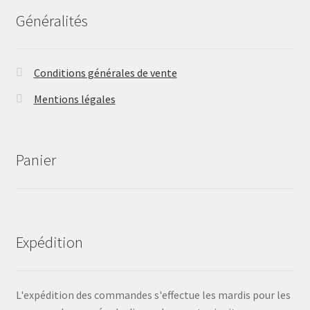
Généralités
Conditions générales de vente
Mentions légales
Panier
Expédition
L'expédition des commandes s'effectue les mardis pour les