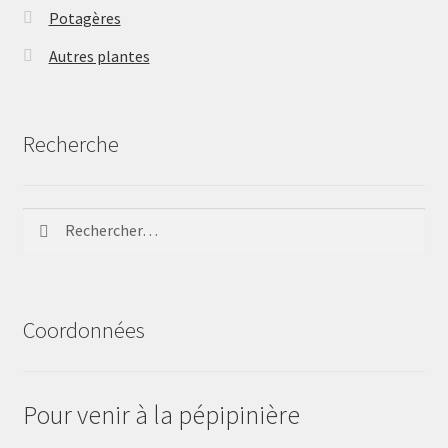
Potagères
Autres plantes
Recherche
Rechercher :
Coordonnées
Pour venir à la pépipinière