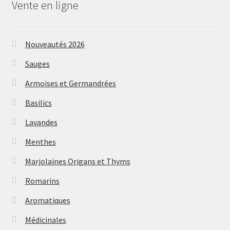
Vente en ligne
Nouveautés 2026
Sauges
Armoises et Germandrées
Basilics
Lavandes
Menthes
Marjolaines Origans et Thyms
Romarins
Aromatiques
Médicinales