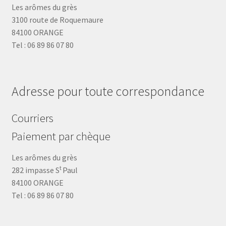
Les arômes du grès
3100 route de Roquemaure
84100 ORANGE
Tel : 06 89 86 07 80
Adresse pour toute correspondance
Courriers
Paiement par chèque
Les arômes du grès
t
282 impasse S
Paul
84100 ORANGE
Tel : 06 89 86 07 80