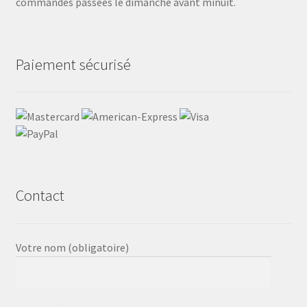
commandes passées le dimanche avant minuit.
Paiement sécurisé
Contact
Votre nom (obligatoire)