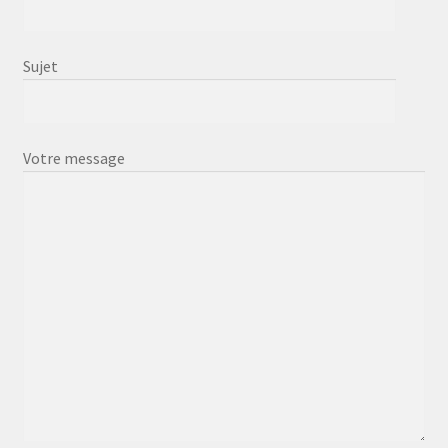
Sujet
Votre message