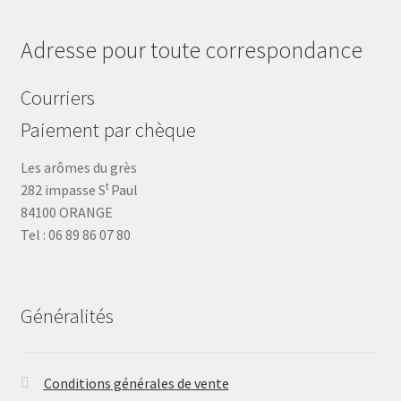
Adresse pour toute correspondance
Courriers
Paiement par chèque
Les arômes du grès
t
282 impasse S
Paul
84100 ORANGE
Tel : 06 89 86 07 80
Généralités
Conditions générales de vente