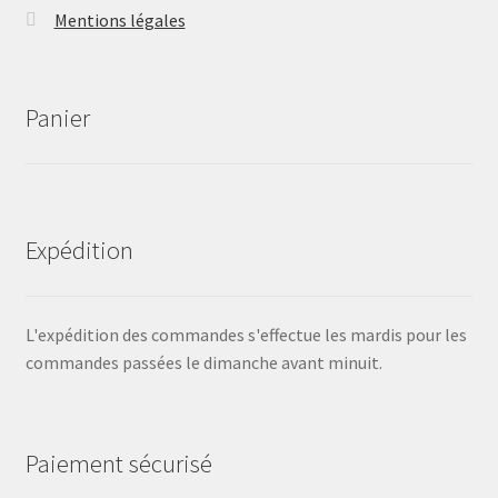
Mentions légales
Panier
Expédition
L'expédition des commandes s'effectue les mardis pour les
commandes passées le dimanche avant minuit.
Paiement sécurisé