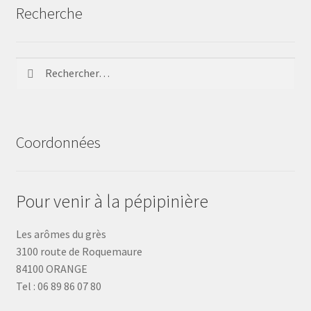
Recherche
Rechercher :
Coordonnées
Pour venir à la pépipinière
Les arômes du grès
3100 route de Roquemaure
84100 ORANGE
Tel : 06 89 86 07 80