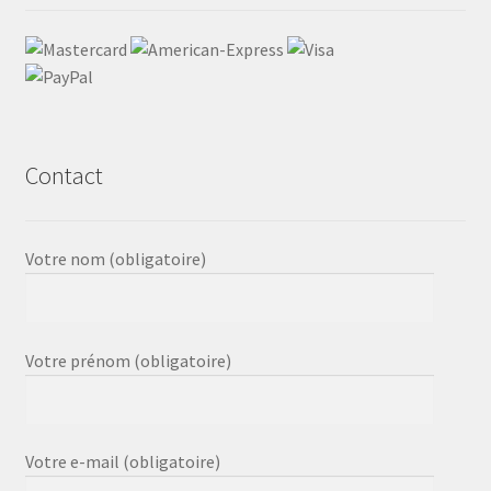
Contact
Votre nom (obligatoire)
Votre prénom (obligatoire)
Votre e-mail (obligatoire)