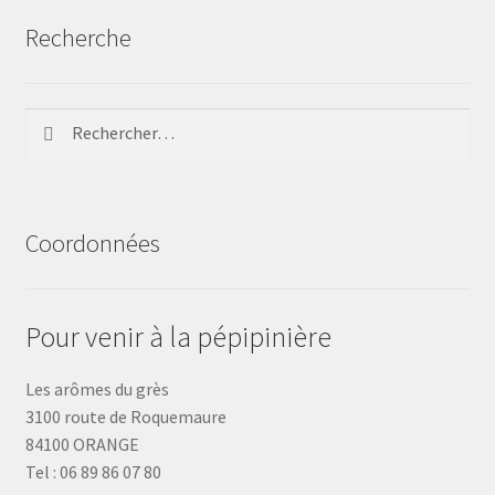
Recherche
Rechercher :
Coordonnées
Pour venir à la pépipinière
Les arômes du grès
3100 route de Roquemaure
84100 ORANGE
Tel : 06 89 86 07 80