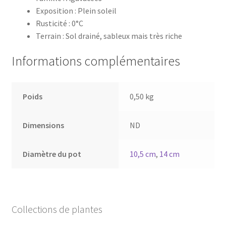
Exposition : Plein soleil
Rusticité : 0°C
Terrain : Sol drainé, sableux mais très riche
Informations complémentaires
Poids
0,50 kg
Dimensions
ND
Diamètre du pot
10,5 cm
,
14 cm
Collections de plantes