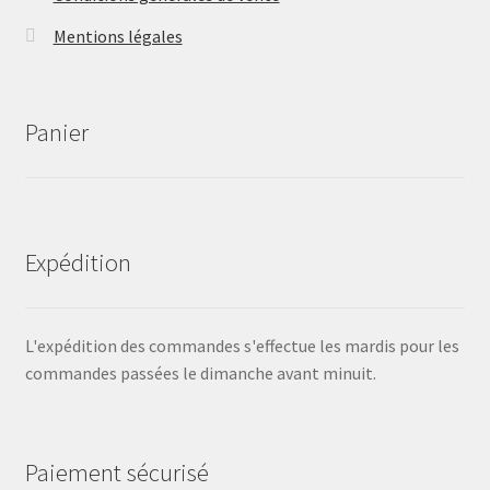
Mentions légales
Panier
Expédition
L'expédition des commandes s'effectue les mardis pour les
commandes passées le dimanche avant minuit.
Paiement sécurisé