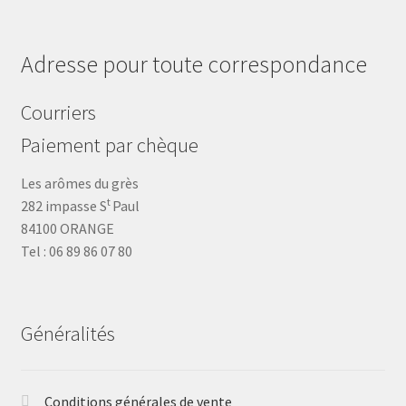
Adresse pour toute correspondance
Courriers
Paiement par chèque
Les arômes du grès
t
282 impasse S
Paul
84100 ORANGE
Tel : 06 89 86 07 80
Généralités
Conditions générales de vente