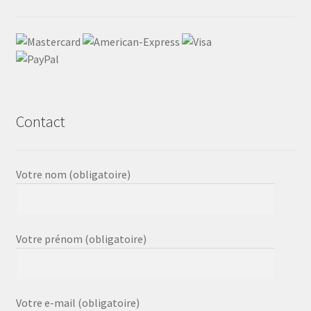
Contact
Votre nom (obligatoire)
Votre prénom (obligatoire)
Votre e-mail (obligatoire)