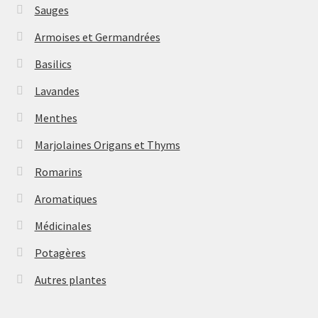
Sauges
Armoises et Germandrées
Basilics
Lavandes
Menthes
Marjolaines Origans et Thyms
Romarins
Aromatiques
Médicinales
Potagères
Autres plantes