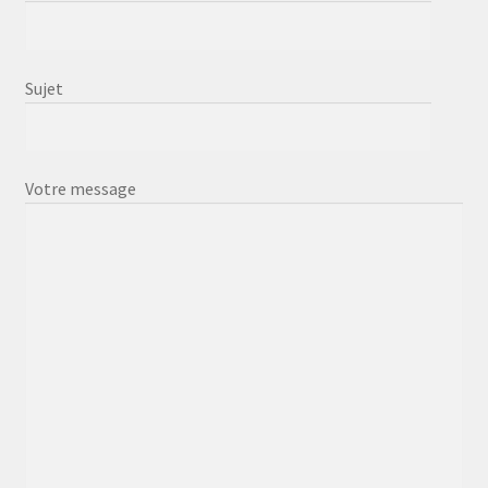
Sujet
Votre message