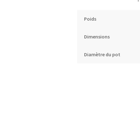
Poids
Dimensions
Diamètre du pot