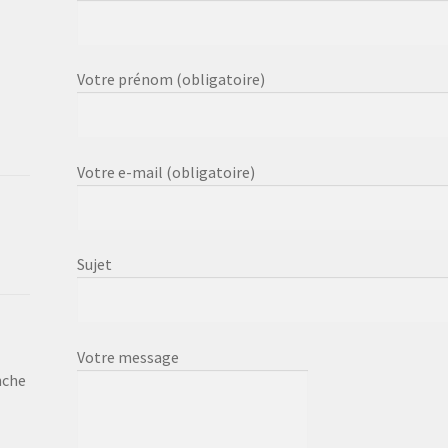
Votre prénom (obligatoire)
Votre e-mail (obligatoire)
Sujet
Votre message
nche