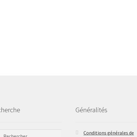
cherche
Généralités
ercher :
Conditions générales de