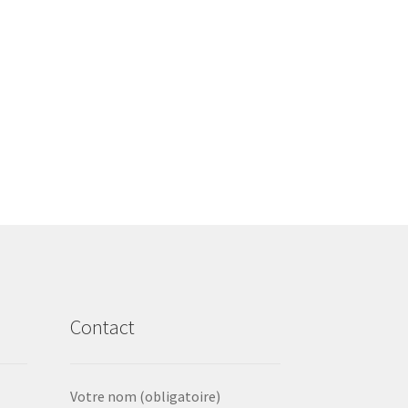
Contact
Votre nom (obligatoire)