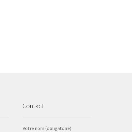
Contact
Votre nom (obligatoire)