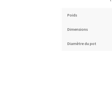
Poids
Dimensions
Diamètre du pot