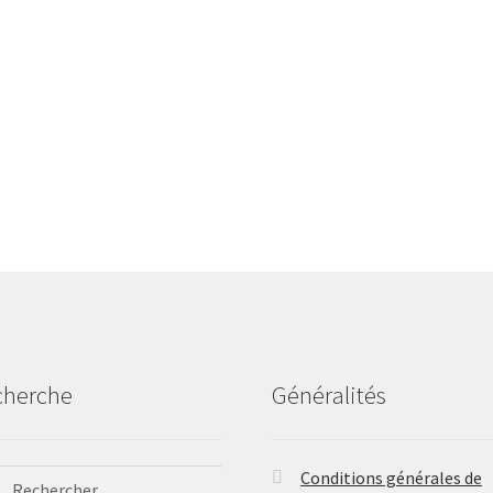
cherche
Généralités
ercher :
Conditions générales de