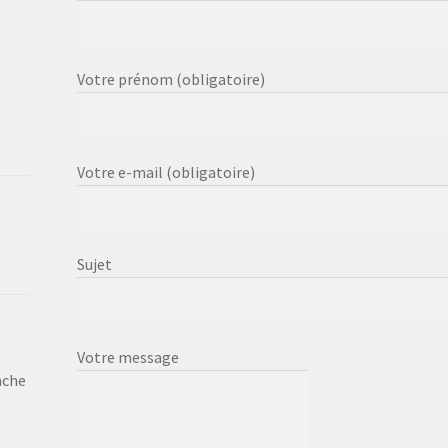
Votre prénom (obligatoire)
Votre e-mail (obligatoire)
Sujet
Votre message
nche