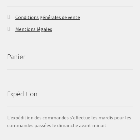
Conditions générales de vente
Mentions légales
Panier
Expédition
L'expédition des commandes s'effectue les mardis pour les
commandes passées le dimanche avant minuit.