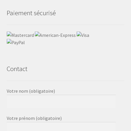
Paiement sécurisé
Contact
Votre nom (obligatoire)
Votre prénom (obligatoire)