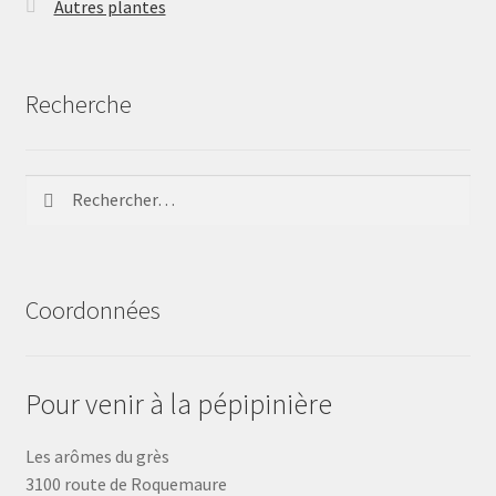
Autres plantes
Recherche
Rechercher :
Coordonnées
Pour venir à la pépipinière
Les arômes du grès
3100 route de Roquemaure