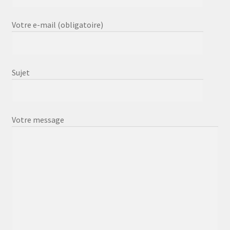
Votre e-mail (obligatoire)
Sujet
Votre message