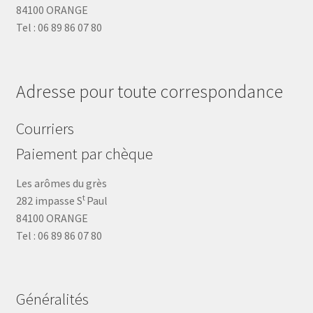
84100 ORANGE
Tel : 06 89 86 07 80
Adresse pour toute correspondance
Courriers
Paiement par chèque
Les arômes du grès
t
282 impasse S
Paul
84100 ORANGE
Tel : 06 89 86 07 80
Généralités