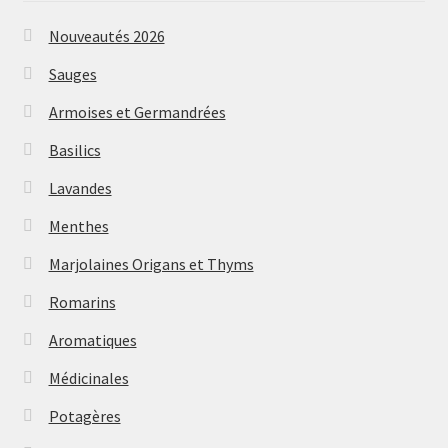
Nouveautés 2026
Sauges
Armoises et Germandrées
Basilics
Lavandes
Menthes
Marjolaines Origans et Thyms
Romarins
Aromatiques
Médicinales
Potagères