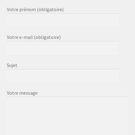
Votre prénom (obligatoire)
Votre e-mail (obligatoire)
Sujet
Votre message