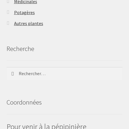
Médicinales
Potagères
Autres plantes
Recherche
Rechercher :
Coordonnées
Pour venir à la pépipinière