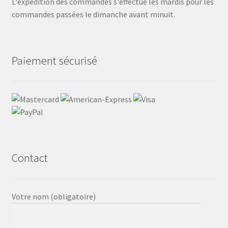
L'expédition des commandes s'effectue les mardis pour les
commandes passées le dimanche avant minuit.
Paiement sécurisé
Contact
Votre nom (obligatoire)