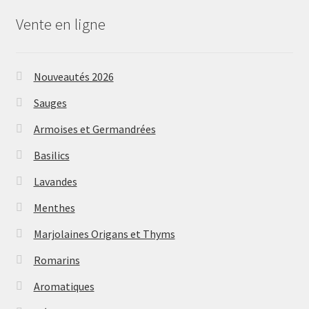
Vente en ligne
Nouveautés 2026
Sauges
Armoises et Germandrées
Basilics
Lavandes
Menthes
Marjolaines Origans et Thyms
Romarins
Aromatiques