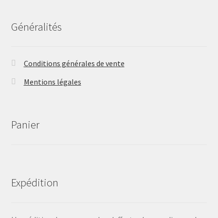
Généralités
Conditions générales de vente
Mentions légales
Panier
Expédition