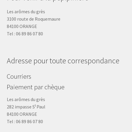
Les arômes du grès
3100 route de Roquemaure
84100 ORANGE
Tel : 06 89 86 07 80
Adresse pour toute correspondance
Courriers
Paiement par chèque
Les arômes du grès
t
282 impasse S
Paul
84100 ORANGE
Tel : 06 89 86 07 80