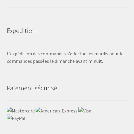
Expédition
L'expédition des commandes s'effectue les mardis pour les
commandes passées le dimanche avant minuit.
Paiement sécurisé