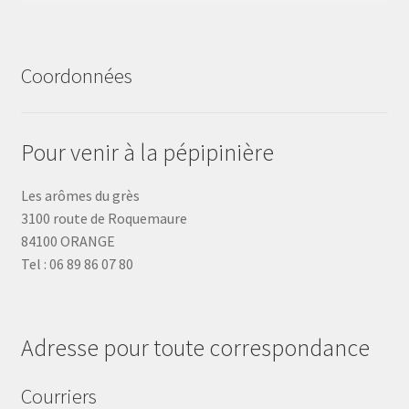
Coordonnées
Pour venir à la pépipinière
Les arômes du grès
3100 route de Roquemaure
84100 ORANGE
Tel : 06 89 86 07 80
Adresse pour toute correspondance
Courriers