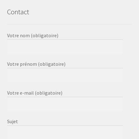
Contact
Votre nom (obligatoire)
Votre prénom (obligatoire)
Votre e-mail (obligatoire)
Sujet