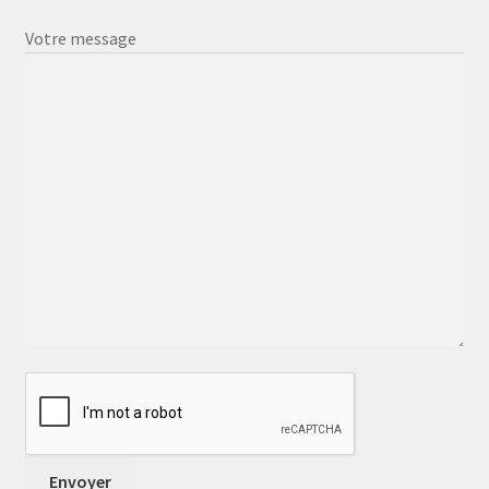
Votre message