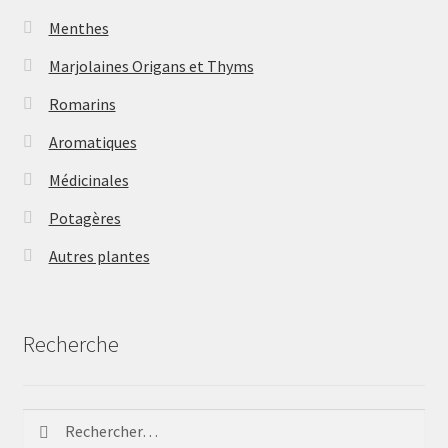
Menthes
Marjolaines Origans et Thyms
Romarins
Aromatiques
Médicinales
Potagères
Autres plantes
Recherche
Rechercher :