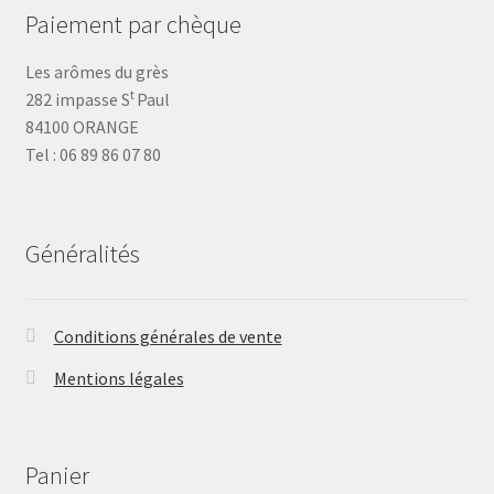
Paiement par chèque
Les arômes du grès
t
282 impasse S
Paul
84100 ORANGE
Tel : 06 89 86 07 80
Généralités
Conditions générales de vente
Mentions légales
Panier