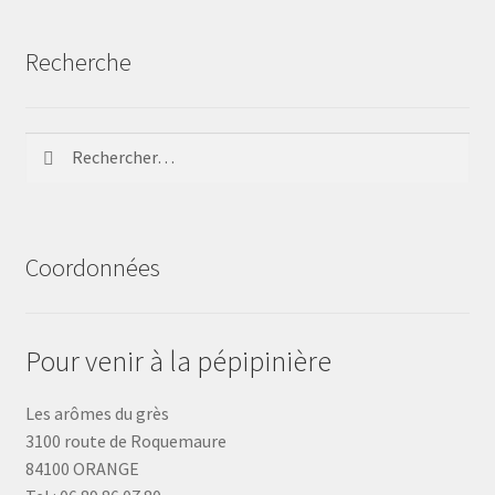
Recherche
Rechercher :
Coordonnées
Pour venir à la pépipinière
Les arômes du grès
3100 route de Roquemaure
84100 ORANGE