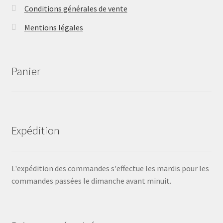
Conditions générales de vente
Mentions légales
Panier
Expédition
L'expédition des commandes s'effectue les mardis pour les
commandes passées le dimanche avant minuit.