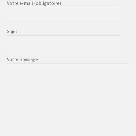
Votre e-mail (obligatoire)
Sujet
Votre message