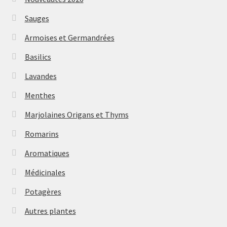
Sauges
Armoises et Germandrées
Basilics
Lavandes
Menthes
Marjolaines Origans et Thyms
Romarins
Aromatiques
Médicinales
Potagères
Autres plantes