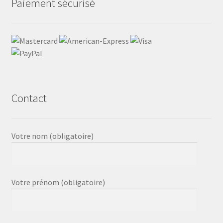
Paiement sécurisé
Contact
Votre nom (obligatoire)
Votre prénom (obligatoire)