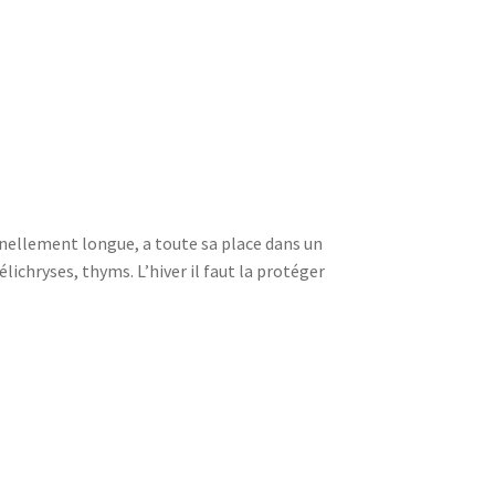
nellement longue, a toute sa place dans un
chryses, thyms. L’hiver il faut la protéger