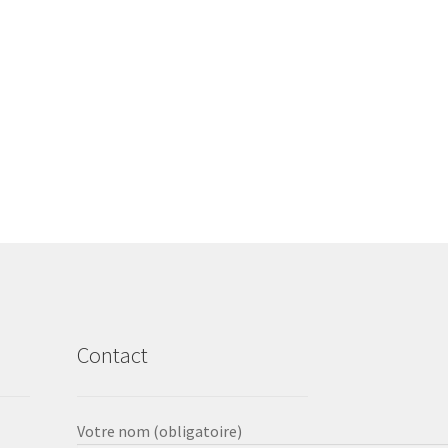
Contact
Votre nom (obligatoire)