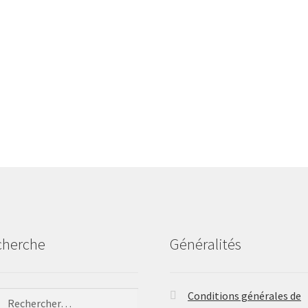
cherche
Généralités
ercher :
Conditions générales de