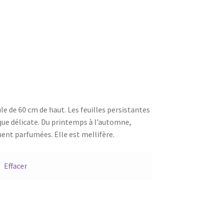
le de 60 cm de haut. Les feuilles persistantes
que délicate. Du printemps à l’automne,
ent parfumées. Elle est mellifère.
Effacer