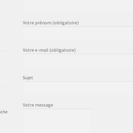
Votre prénom (obligatoire)
Votre e-mail (obligatoire)
Sujet
Votre message
nche