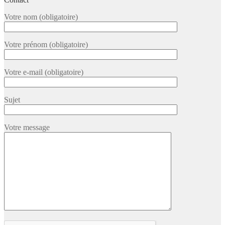
Votre nom (obligatoire)
Votre prénom (obligatoire)
Votre e-mail (obligatoire)
Sujet
Votre message