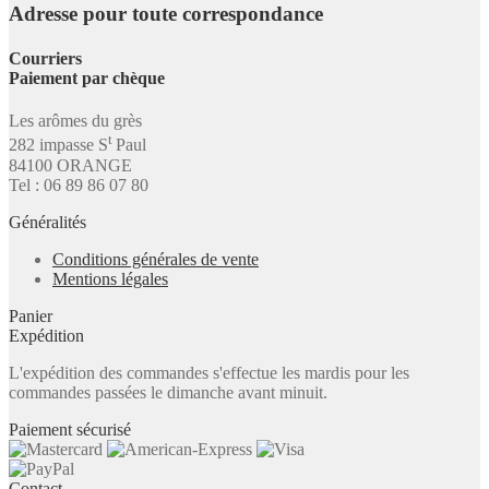
Adresse pour toute correspondance
Courriers
Paiement par chèque
Les arômes du grès
t
282 impasse S
Paul
84100 ORANGE
Tel : 06 89 86 07 80
Généralités
Conditions générales de vente
Mentions légales
Panier
Expédition
L'expédition des commandes s'effectue les mardis pour les
commandes passées le dimanche avant minuit.
Paiement sécurisé
Contact