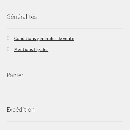
Généralités
Conditions générales de vente
Mentions légales
Panier
Expédition