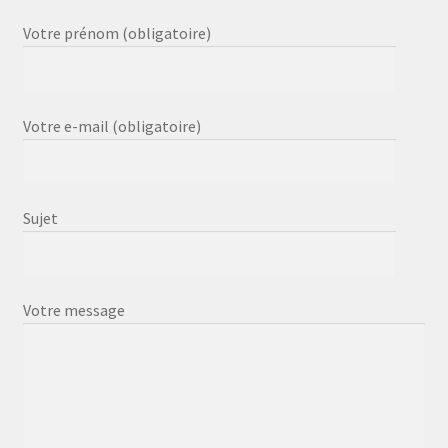
Votre prénom (obligatoire)
Votre e-mail (obligatoire)
Sujet
Votre message