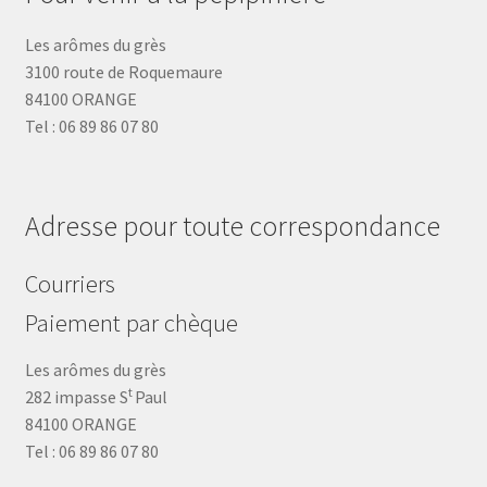
Les arômes du grès
3100 route de Roquemaure
84100 ORANGE
Tel : 06 89 86 07 80
Adresse pour toute correspondance
Courriers
Paiement par chèque
Les arômes du grès
t
282 impasse S
Paul
84100 ORANGE
Tel : 06 89 86 07 80