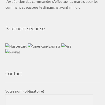
L'expédition des commandes s'effectue les mardis pour les
commandes passées le dimanche avant minuit.
Paiement sécurisé
Contact
Votre nom (obligatoire)