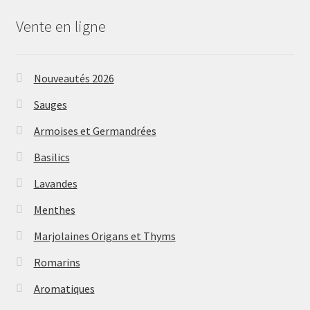
Vente en ligne
Nouveautés 2026
Sauges
Armoises et Germandrées
Basilics
Lavandes
Menthes
Marjolaines Origans et Thyms
Romarins
Aromatiques