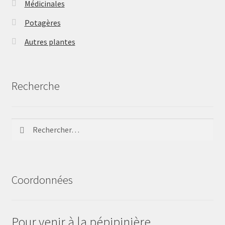
Médicinales
Potagères
Autres plantes
Recherche
Rechercher :
Coordonnées
Pour venir à la pépipinière