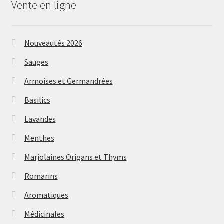
Vente en ligne
Nouveautés 2026
Sauges
Armoises et Germandrées
Basilics
Lavandes
Menthes
Marjolaines Origans et Thyms
Romarins
Aromatiques
Médicinales