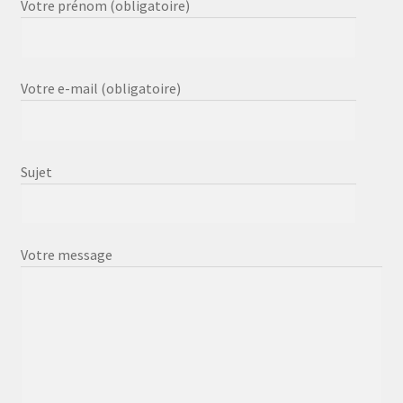
Votre prénom (obligatoire)
Votre e-mail (obligatoire)
Sujet
Votre message