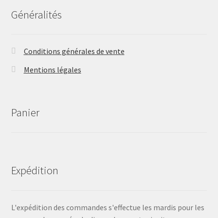
Généralités
Conditions générales de vente
Mentions légales
Panier
Expédition
L'expédition des commandes s'effectue les mardis pour les