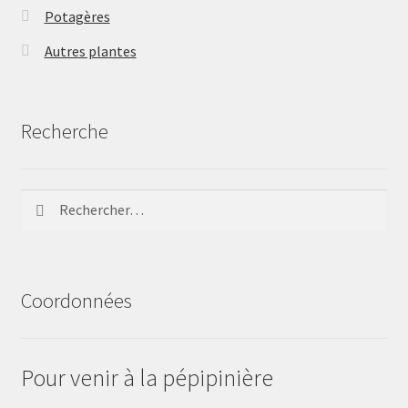
Potagères
Autres plantes
Recherche
Rechercher :
Coordonnées
Pour venir à la pépipinière