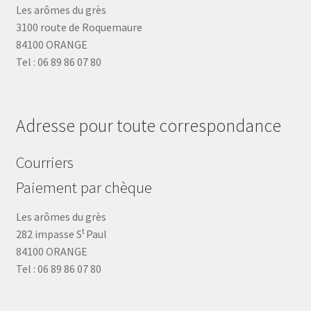
Les arômes du grès
3100 route de Roquemaure
84100 ORANGE
Tel : 06 89 86 07 80
Adresse pour toute correspondance
Courriers
Paiement par chèque
Les arômes du grès
t
282 impasse S
Paul
84100 ORANGE
Tel : 06 89 86 07 80