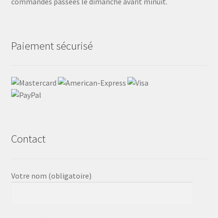
commandes passées le dimanche avant minuit.
Paiement sécurisé
Contact
Votre nom (obligatoire)