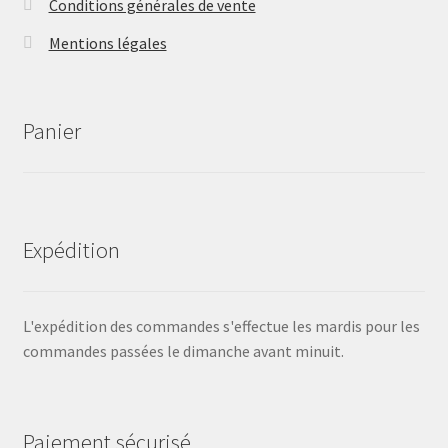
Conditions générales de vente
Mentions légales
Panier
Expédition
L'expédition des commandes s'effectue les mardis pour les
commandes passées le dimanche avant minuit.
Paiement sécurisé