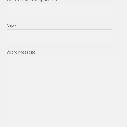
Sujet
Votre message