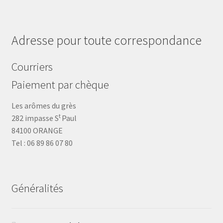
Adresse pour toute correspondance
Courriers
Paiement par chèque
Les arômes du grès
t
282 impasse S
Paul
84100 ORANGE
Tel : 06 89 86 07 80
Généralités