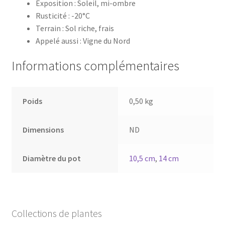
Exposition : Soleil, mi-ombre
Rusticité : -20°C
Terrain : Sol riche, frais
Appelé aussi : Vigne du Nord
Informations complémentaires
Poids
0,50 kg
Dimensions
ND
Diamètre du pot
10,5 cm
,
14 cm
Collections de plantes