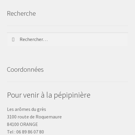
Recherche
Rechercher :
Coordonnées
Pour venir à la pépipinière
Les arômes du grès
3100 route de Roquemaure
84100 ORANGE
Tel : 06 89 86 07 80