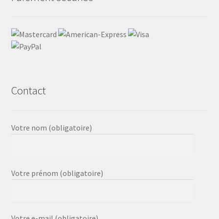
Contact
Votre nom (obligatoire)
Votre prénom (obligatoire)
Votre e-mail (obligatoire)