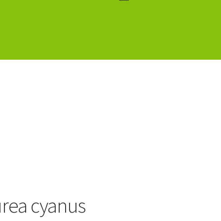
rea cyanus