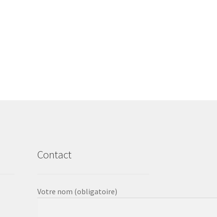
Contact
Votre nom (obligatoire)