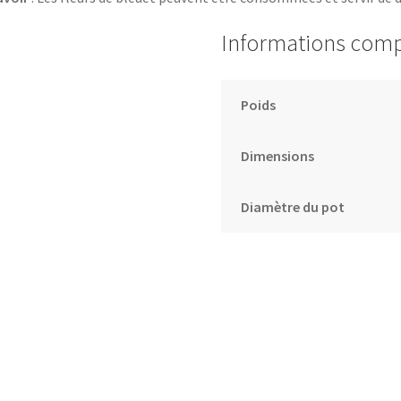
Informations com
Poids
Dimensions
Diamètre du pot