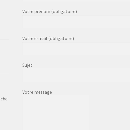
Votre prénom (obligatoire)
Votre e-mail (obligatoire)
Sujet
Votre message
nche