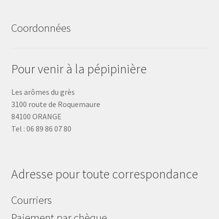
Coordonnées
Pour venir à la pépipinière
Les arômes du grès
3100 route de Roquemaure
84100 ORANGE
Tel : 06 89 86 07 80
Adresse pour toute correspondance
Courriers
Paiement par chèque