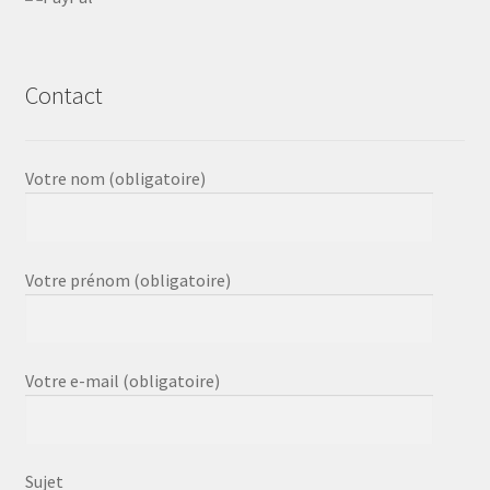
Contact
Votre nom (obligatoire)
Votre prénom (obligatoire)
Votre e-mail (obligatoire)
Sujet