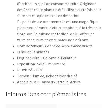
d’artichauts que l’on consomme cuits. Originaire
des Andes cette plante a été utilisée autrefois pour
faire des cataplasmes et en décoction.
Du point de vue ornemental c’est une magnifique
plante exubérante, d’allure tropicale, à la très belle
floraison. Sa culture est facile si on lui offre une
terre riche, humide et du soleil non brûlant.
Nom botanique :
Canna edulis ou Canna indica
Famille : Cannacées
Origine : Pérou, Colombie, Equateur
Exposition : Soleil, mi-ombre
Rusticité : -15°C
Terrain : Humide, riche et bien drainé
Appelé aussi : Canna d’Australie, Achira
Informations complémentaires