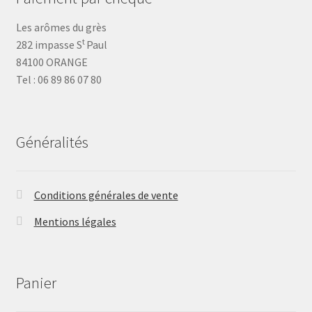
Les arômes du grès
t
282 impasse S
Paul
84100 ORANGE
Tel : 06 89 86 07 80
Généralités
Conditions générales de vente
Mentions légales
Panier