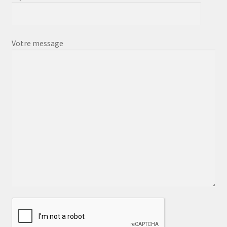
Votre message