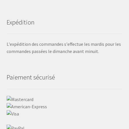
Expédition
L'expédition des commandes s'effectue les mardis pour les
commandes passées le dimanche avant minuit.
Paiement sécurisé