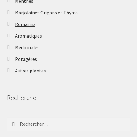
Menthes
Marjolaines Origans et Thyms
Romarins
Aromatiques
Médicinales
Potagères
Autres plantes
Recherche
Rechercher :