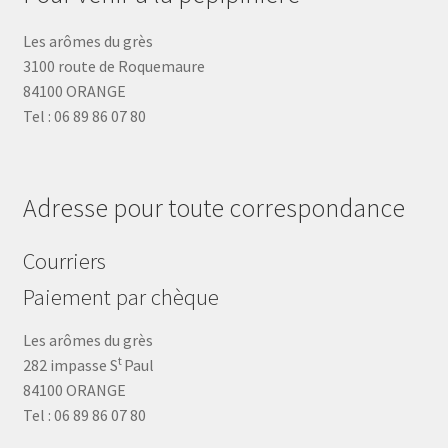
Les arômes du grès
3100 route de Roquemaure
84100 ORANGE
Tel : 06 89 86 07 80
Adresse pour toute correspondance
Courriers
Paiement par chèque
Les arômes du grès
t
282 impasse S
Paul
84100 ORANGE
Tel : 06 89 86 07 80