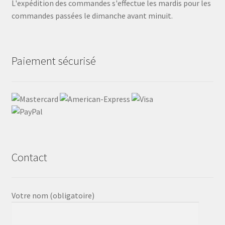
L'expédition des commandes s'effectue les mardis pour les
commandes passées le dimanche avant minuit.
Paiement sécurisé
Contact
Votre nom (obligatoire)