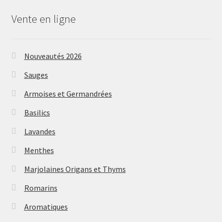
Vente en ligne
Nouveautés 2026
Sauges
Armoises et Germandrées
Basilics
Lavandes
Menthes
Marjolaines Origans et Thyms
Romarins
Aromatiques