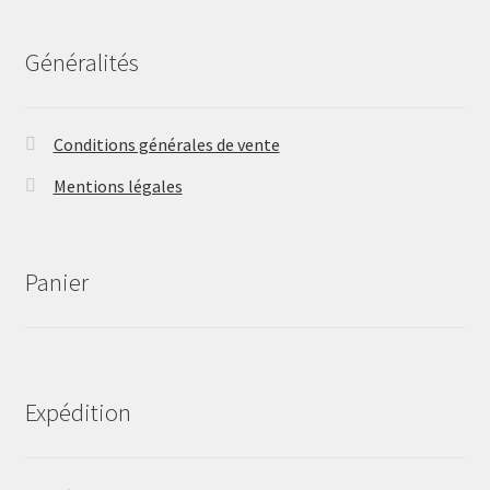
Généralités
Conditions générales de vente
Mentions légales
Panier
Expédition