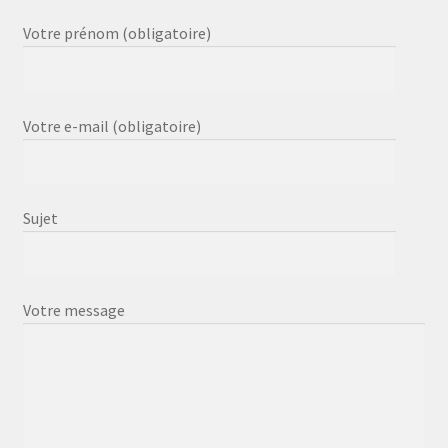
Votre prénom (obligatoire)
Votre e-mail (obligatoire)
Sujet
Votre message