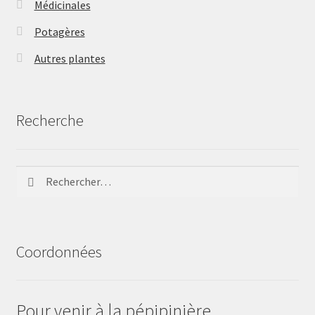
Médicinales
Potagères
Autres plantes
Recherche
Rechercher :
Coordonnées
Pour venir à la pépipinière