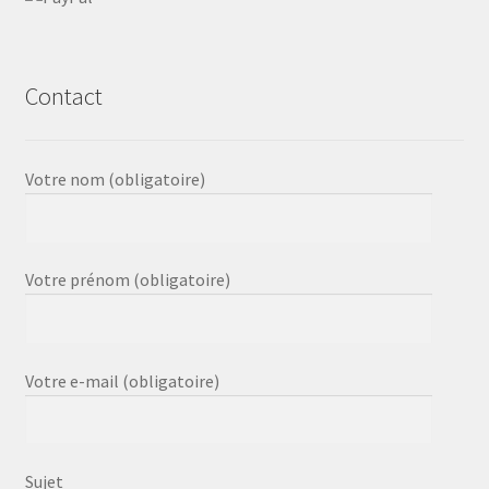
Contact
Votre nom (obligatoire)
Votre prénom (obligatoire)
Votre e-mail (obligatoire)
Sujet