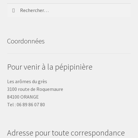
Rechercher :
Coordonnées
Pour venir à la pépipinière
Les arômes du grès
3100 route de Roquemaure
84100 ORANGE
Tel : 06 89 86 07 80
Adresse pour toute correspondance