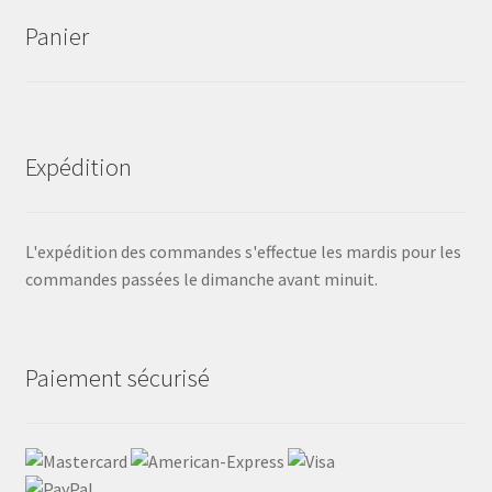
Panier
Expédition
L'expédition des commandes s'effectue les mardis pour les
commandes passées le dimanche avant minuit.
Paiement sécurisé