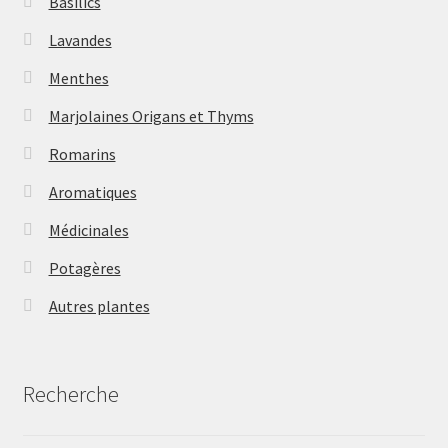
Basilics
Lavandes
Menthes
Marjolaines Origans et Thyms
Romarins
Aromatiques
Médicinales
Potagères
Autres plantes
Recherche