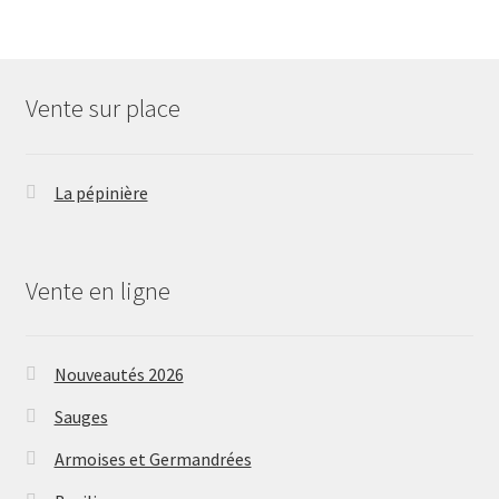
Vente sur place
La pépinière
Vente en ligne
Nouveautés 2026
Sauges
Armoises et Germandrées