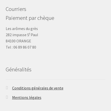
Courriers
Paiement par chèque
Les arômes du grès
t
282 impasse S
Paul
84100 ORANGE
Tel : 06 89 86 07 80
Généralités
Conditions générales de vente
Mentions légales