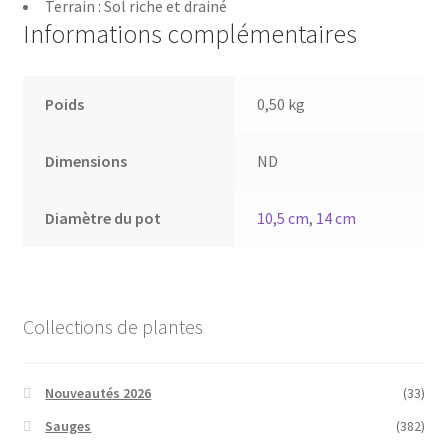
Terrain : Sol riche et drainé
Informations complémentaires
Poids
0,50 kg
Dimensions
ND
Diamètre du pot
10,5 cm
,
14 cm
Collections de plantes
Nouveautés 2026
(33)
Sauges
(382)