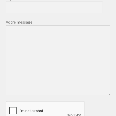
Votre message