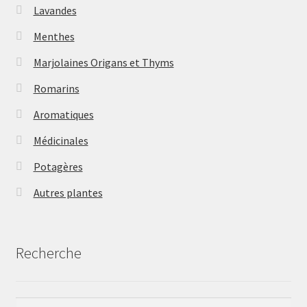
Lavandes
Menthes
Marjolaines Origans et Thyms
Romarins
Aromatiques
Médicinales
Potagères
Autres plantes
Recherche
Rechercher :