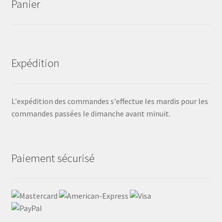
Panier
Expédition
L'expédition des commandes s'effectue les mardis pour les
commandes passées le dimanche avant minuit.
Paiement sécurisé