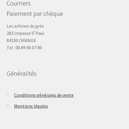
Courriers
Paiement par chèque
Les arômes du grès
t
282 impasse S
Paul
84100 ORANGE
Tel : 06 89 86 07 80
Généralités
Conditions générales de vente
Mentions légales