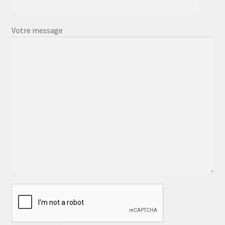
Votre message