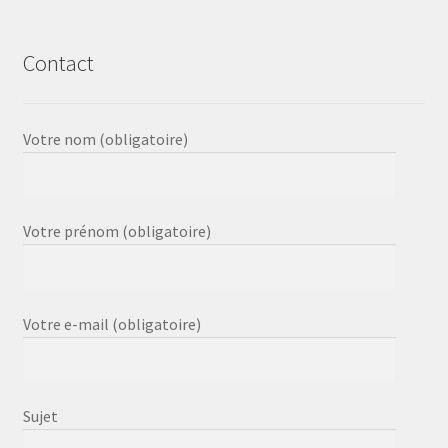
Contact
Votre nom (obligatoire)
Votre prénom (obligatoire)
Votre e-mail (obligatoire)
Sujet