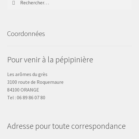
Coordonnées
Pour venir à la pépipinière
Les arômes du grès
3100 route de Roquemaure
84100 ORANGE
Tel : 06 89 86 07 80
Adresse pour toute correspondance