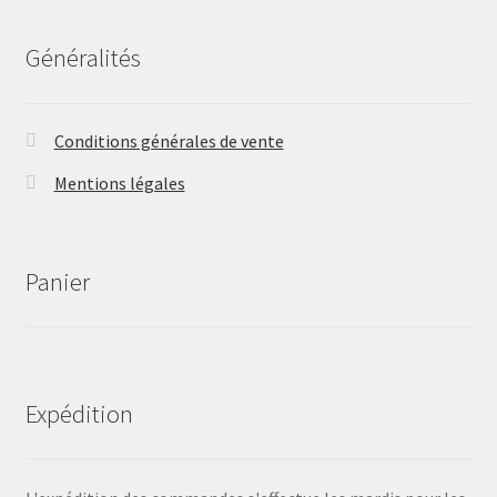
Généralités
Conditions générales de vente
Mentions légales
Panier
Expédition