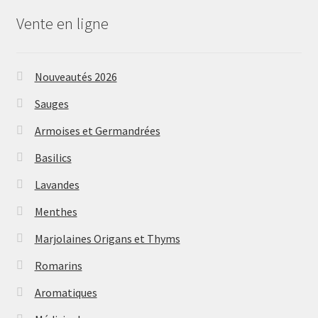
Vente en ligne
Nouveautés 2026
Sauges
Armoises et Germandrées
Basilics
Lavandes
Menthes
Marjolaines Origans et Thyms
Romarins
Aromatiques