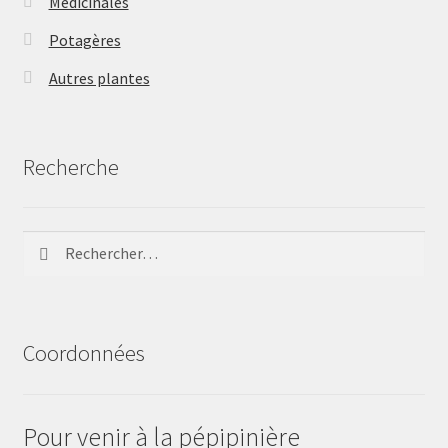
Médicinales
Potagères
Autres plantes
Recherche
Rechercher :
Coordonnées
Pour venir à la pépipinière