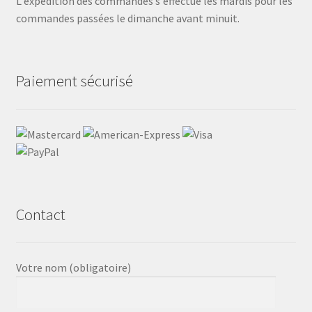
L'expédition des commandes s'effectue les mardis pour les
commandes passées le dimanche avant minuit.
Paiement sécurisé
Contact
Votre nom (obligatoire)