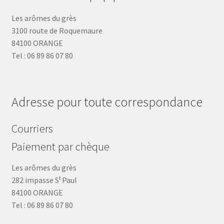
Les arômes du grès
3100 route de Roquemaure
84100 ORANGE
Tel : 06 89 86 07 80
Adresse pour toute correspondance
Courriers
Paiement par chèque
Les arômes du grès
t
282 impasse S
Paul
84100 ORANGE
Tel : 06 89 86 07 80