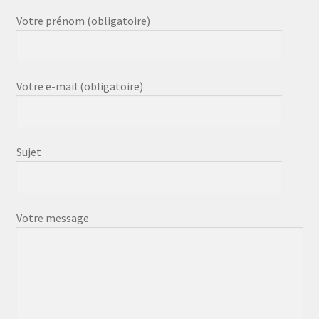
Votre prénom (obligatoire)
Votre e-mail (obligatoire)
Sujet
Votre message