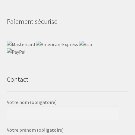
Paiement sécurisé
Contact
Votre nom (obligatoire)
Votre prénom (obligatoire)