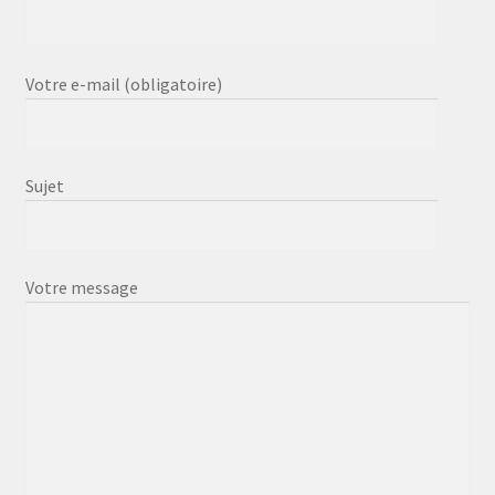
Votre e-mail (obligatoire)
Sujet
Votre message