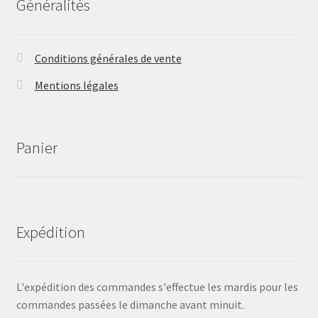
Généralités
Conditions générales de vente
Mentions légales
Panier
Expédition
L'expédition des commandes s'effectue les mardis pour les
commandes passées le dimanche avant minuit.