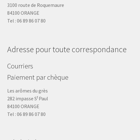
3100 route de Roquemaure
84100 ORANGE
Tel : 06 89 86 07 80
Adresse pour toute correspondance
Courriers
Paiement par chèque
Les arômes du grès
t
282 impasse S
Paul
84100 ORANGE
Tel : 06 89 86 07 80