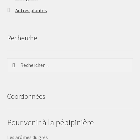
Autres plantes
Recherche
Rechercher :
Coordonnées
Pour venir à la pépipinière
Les arômes du grès