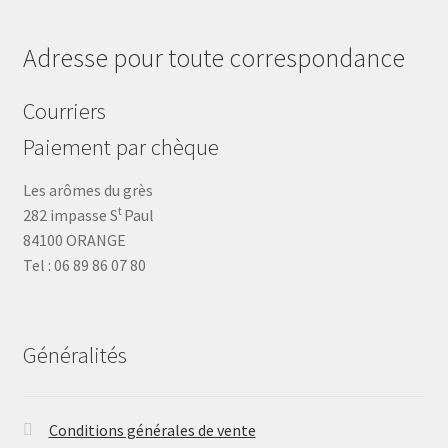
Adresse pour toute correspondance
Courriers
Paiement par chèque
Les arômes du grès
t
282 impasse S
Paul
84100 ORANGE
Tel : 06 89 86 07 80
Généralités
Conditions générales de vente