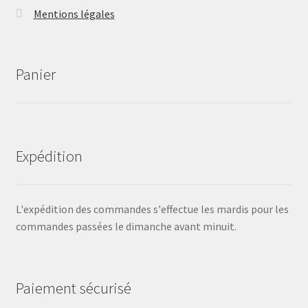
Mentions légales
Panier
Expédition
L'expédition des commandes s'effectue les mardis pour les
commandes passées le dimanche avant minuit.
Paiement sécurisé