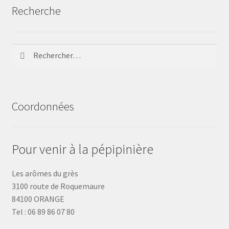
Recherche
Rechercher :
Coordonnées
Pour venir à la pépipinière
Les arômes du grès
3100 route de Roquemaure
84100 ORANGE
Tel : 06 89 86 07 80