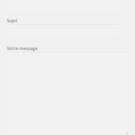
Sujet
Votre message