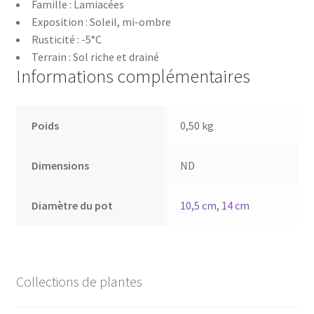
Famille : Lamiacées
Exposition : Soleil, mi-ombre
Rusticité : -5°C
Terrain : Sol riche et drainé
Informations complémentaires
Poids
0,50 kg
Dimensions
ND
Diamètre du pot
10,5 cm
,
14 cm
Collections de plantes