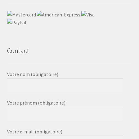
Contact
Votre nom (obligatoire)
Votre prénom (obligatoire)
Votre e-mail (obligatoire)