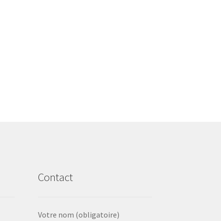
Contact
Votre nom (obligatoire)