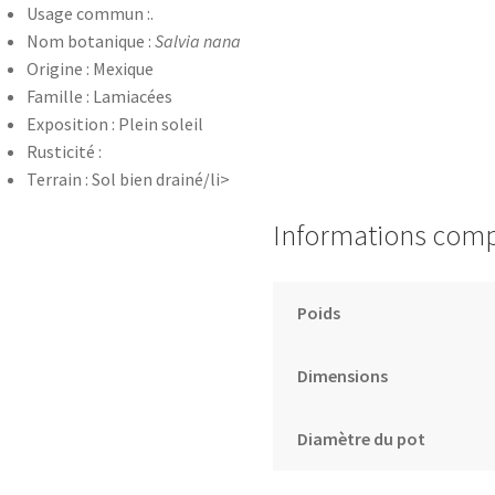
Usage commun :.
Nom botanique :
Salvia nana
Origine : Mexique
Famille : Lamiacées
Exposition : Plein soleil
Rusticité :
Terrain : Sol bien drainé/li>
Informations com
Poids
Dimensions
Diamètre du pot