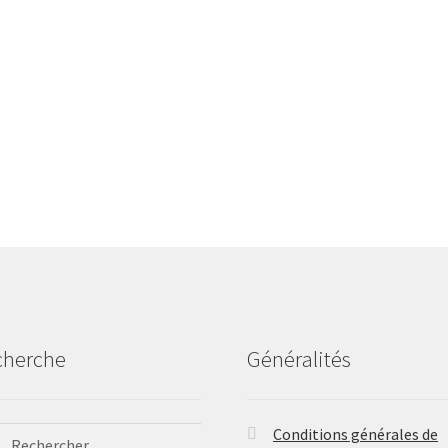
cherche
Généralités
ercher :
Conditions générales de