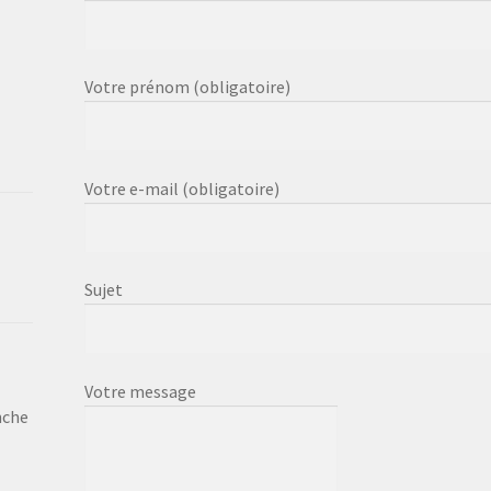
Votre prénom (obligatoire)
Votre e-mail (obligatoire)
Sujet
Votre message
nche