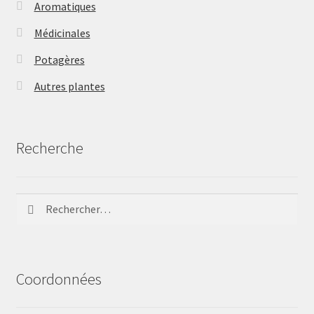
Aromatiques
Médicinales
Potagères
Autres plantes
Recherche
Rechercher :
Coordonnées