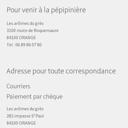
Pour venir à la pépipinière
Les arômes du grès
3100 route de Roquemaure
84100 ORANGE
Tel : 06 89 86 07 80
Adresse pour toute correspondance
Courriers
Paiement par chèque
Les arômes du grès
t
282 impasse S
Paul
84100 ORANGE