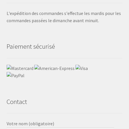
L'expédition des commandes s'effectue les mardis pour les
commandes passées le dimanche avant minuit.
Paiement sécurisé
Contact
Votre nom (obligatoire)