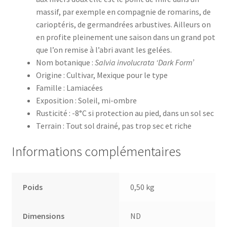
massif, par exemple en compagnie de romarins, de
carioptéris, de germandrées arbustives. Ailleurs on
en profite pleinement une saison dans un grand pot
que l’on remise à l’abri avant les gelées.
Nom botanique :
Salvia involucrata ‘Dark Form’
Origine : Cultivar, Mexique pour le type
Famille : Lamiacées
Exposition : Soleil, mi-ombre
Rusticité : -8°C si protection au pied, dans un sol sec
Terrain : Tout sol drainé, pas trop sec et riche
Informations complémentaires
Poids
0,50 kg
Dimensions
ND