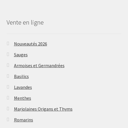
Vente en ligne
Nouveautés 2026
Sauges
Armoises et Germandrées
Basilics
Lavandes
Menthes
Marjolaines Origans et Thyms
Romarins