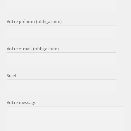
Votre prénom (obligatoire)
Votre e-mail (obligatoire)
Sujet
Votre message