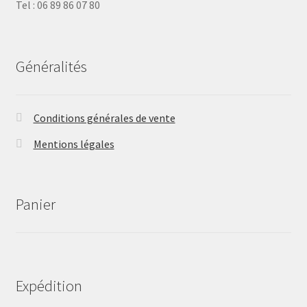
Tel : 06 89 86 07 80
Généralités
Conditions générales de vente
Mentions légales
Panier
Expédition