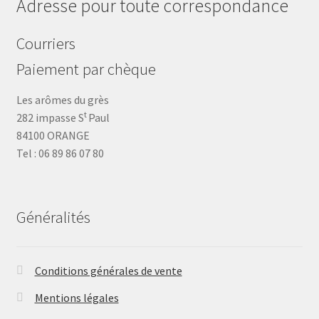
Adresse pour toute correspondance
Courriers
Paiement par chèque
Les arômes du grès
t
282 impasse S
Paul
84100 ORANGE
Tel : 06 89 86 07 80
Généralités
Conditions générales de vente
Mentions légales