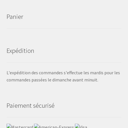
Panier
Expédition
L'expédition des commandes s'effectue les mardis pour les
commandes passées le dimanche avant minuit.
Paiement sécurisé