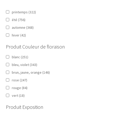
printemps
(322)
été
(756)
automne
(368)
hiver
(42)
Produit Couleur de floraison
blanc
(251)
bleu, violet
(343)
brun, jaune, orange
(146)
rose
(247)
rouge
(84)
vert
(18)
Produit Exposition