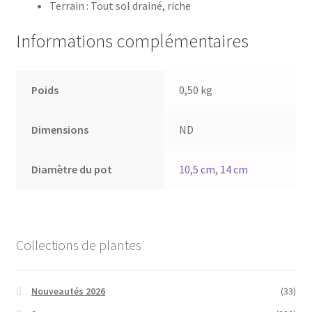
Terrain : Tout sol drainé, riche
Informations complémentaires
Poids
0,50 kg
Dimensions
ND
Diamètre du pot
10,5 cm
,
14 cm
Collections de plantes
Nouveautés 2026
(33)