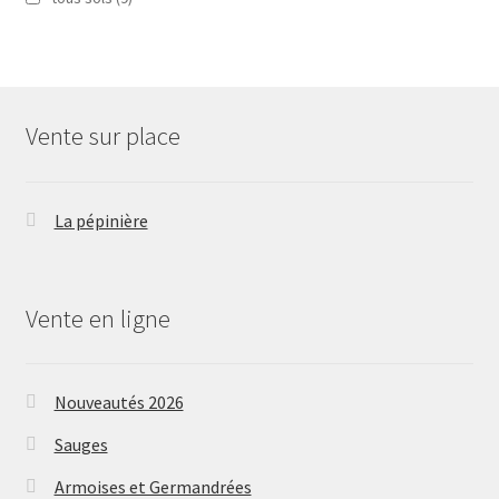
Vente sur place
La pépinière
Vente en ligne
Nouveautés 2026
Sauges
Armoises et Germandrées