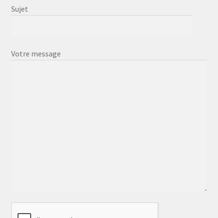
Sujet
Votre message