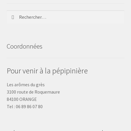
Rechercher :
Coordonnées
Pour venir à la pépipinière
Les arômes du grès
3100 route de Roquemaure
84100 ORANGE
Tel : 06 89 86 07 80