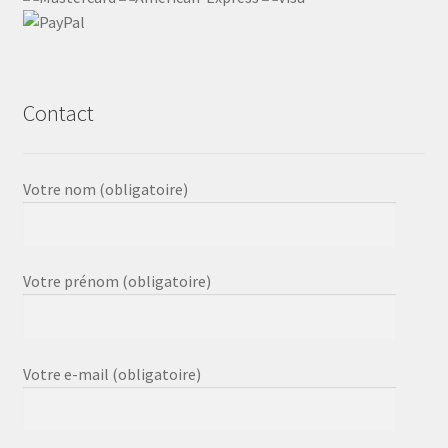
Contact
Votre nom (obligatoire)
Votre prénom (obligatoire)
Votre e-mail (obligatoire)