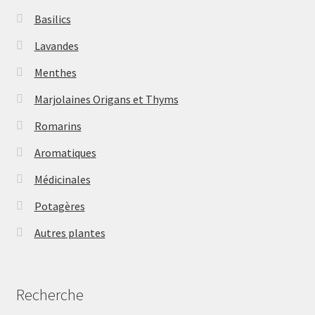
Basilics
Lavandes
Menthes
Marjolaines Origans et Thyms
Romarins
Aromatiques
Médicinales
Potagères
Autres plantes
Recherche