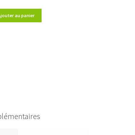
Ajouter au panier
plémentaires