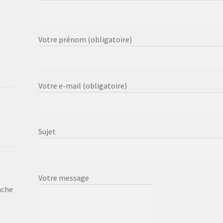
Votre prénom (obligatoire)
Votre e-mail (obligatoire)
Sujet
Votre message
nche