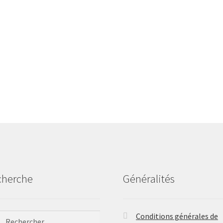
cherche
Généralités
ercher :
Conditions générales de