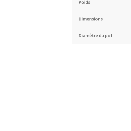
Poids
Dimensions
Diamètre du pot