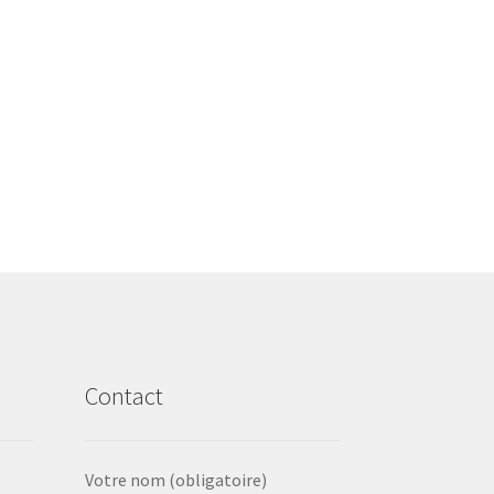
Contact
Votre nom (obligatoire)