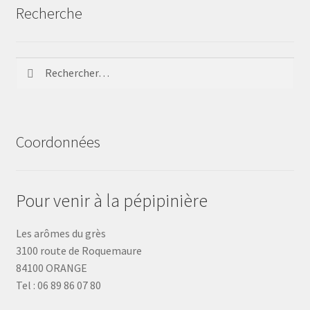
Recherche
Rechercher :
Coordonnées
Pour venir à la pépipinière
Les arômes du grès
3100 route de Roquemaure
84100 ORANGE
Tel : 06 89 86 07 80