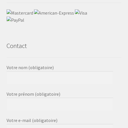
Contact
Votre nom (obligatoire)
Votre prénom (obligatoire)
Votre e-mail (obligatoire)