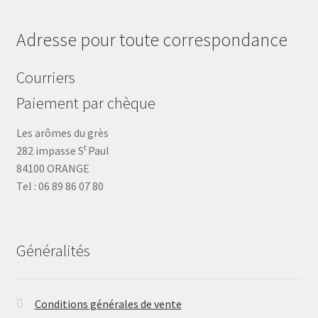
Adresse pour toute correspondance
Courriers
Paiement par chèque
Les arômes du grès
t
282 impasse S
Paul
84100 ORANGE
Tel : 06 89 86 07 80
Généralités
Conditions générales de vente