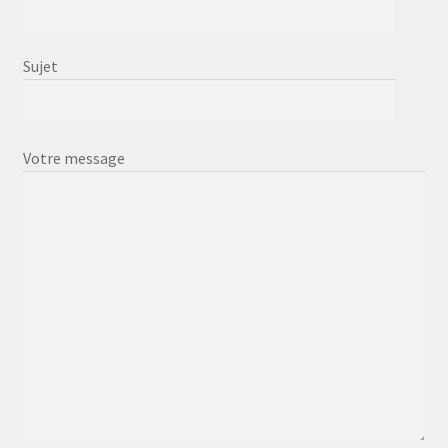
Sujet
Votre message