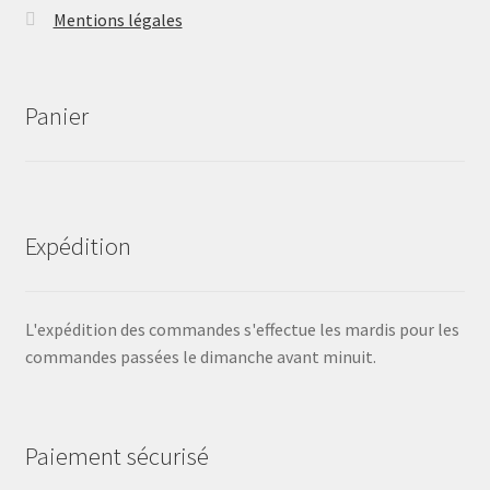
Mentions légales
Panier
Expédition
L'expédition des commandes s'effectue les mardis pour les
commandes passées le dimanche avant minuit.
Paiement sécurisé