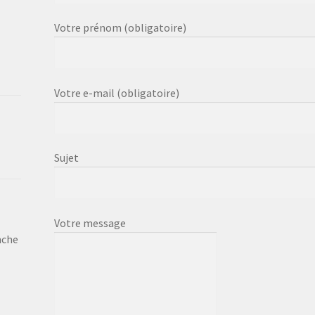
Votre prénom (obligatoire)
Votre e-mail (obligatoire)
Sujet
Votre message
nche