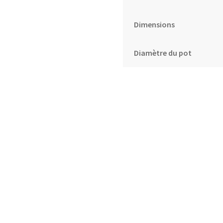
Dimensions
Diamètre du pot