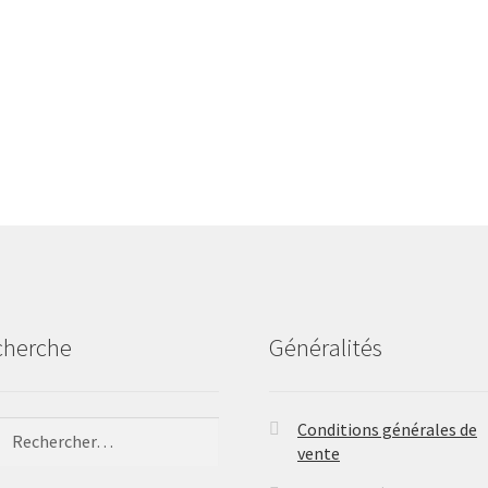
cherche
Généralités
ercher :
Conditions générales de
vente