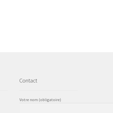
Contact
Votre nom (obligatoire)