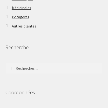
Médicinales
Potagères
Autres plantes
Recherche
Rechercher :
Coordonnées