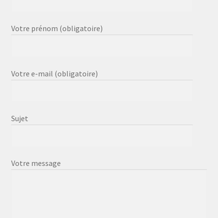
Votre prénom (obligatoire)
Votre e-mail (obligatoire)
Sujet
Votre message