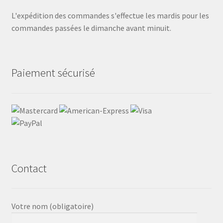
L'expédition des commandes s'effectue les mardis pour les
commandes passées le dimanche avant minuit.
Paiement sécurisé
Contact
Votre nom (obligatoire)