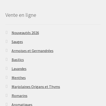
Vente en ligne
Nouveautés 2026
Sauges
Armoises et Germandrées
Basilics
Lavandes
Menthes
Marjolaines Origans et Thyms
Romarins
Aromatiques