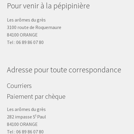
Pour venir à la pépipinière
Les arômes du grès
3100 route de Roquemaure
84100 ORANGE
Tel : 06 89 86 07 80
Adresse pour toute correspondance
Courriers
Paiement par chèque
Les arômes du grès
t
282 impasse S
Paul
84100 ORANGE
Tel : 06 89 86 07 80