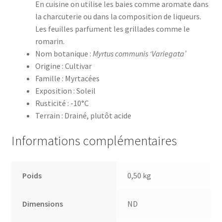
En cuisine on utilise les baies comme aromate dans
la charcuterie ou dans la composition de liqueurs.
Les feuilles parfument les grillades comme le
romarin.
Nom botanique :
Myrtus communis ‘Variegata’
Origine : Cultivar
Famille : Myrtacées
Exposition : Soleil
Rusticité : -10°C
Terrain : Drainé, plutôt acide
Informations complémentaires
Poids
0,50 kg
Dimensions
ND