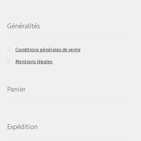
Généralités
Conditions générales de vente
Mentions légales
Panier
Expédition