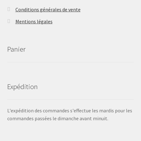
Conditions générales de vente
Mentions légales
Panier
Expédition
L'expédition des commandes s'effectue les mardis pour les
commandes passées le dimanche avant minuit.