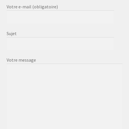
Votre e-mail (obligatoire)
Sujet
Votre message