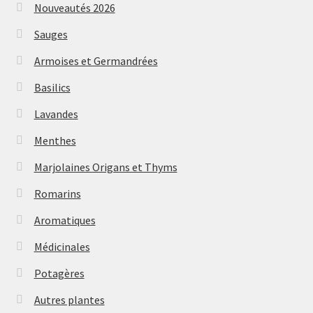
Nouveautés 2026
Sauges
Armoises et Germandrées
Basilics
Lavandes
Menthes
Marjolaines Origans et Thyms
Romarins
Aromatiques
Médicinales
Potagères
Autres plantes