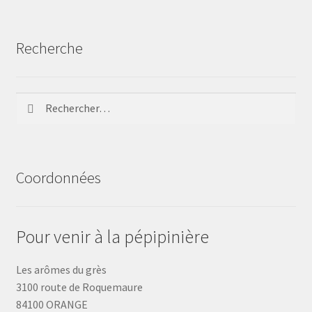
Recherche
Rechercher :
Coordonnées
Pour venir à la pépipinière
Les arômes du grès
3100 route de Roquemaure
84100 ORANGE