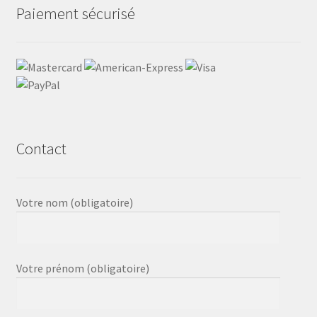
Paiement sécurisé
Contact
Votre nom (obligatoire)
Votre prénom (obligatoire)