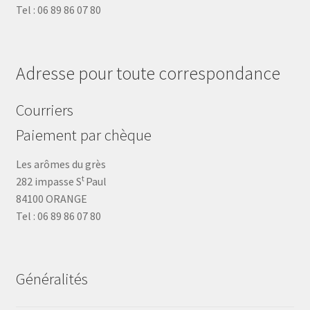
Tel : 06 89 86 07 80
Adresse pour toute correspondance
Courriers
Paiement par chèque
Les arômes du grès
t
282 impasse S
Paul
84100 ORANGE
Tel : 06 89 86 07 80
Généralités