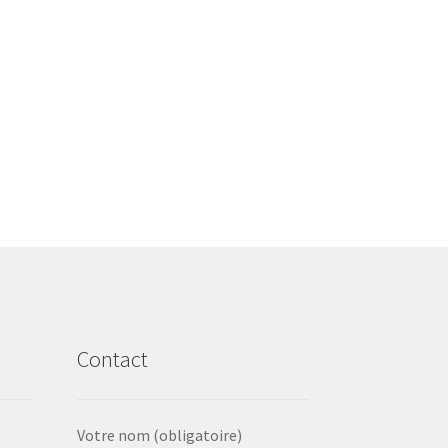
Contact
Votre nom (obligatoire)