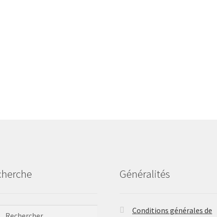
cherche
Généralités
ercher :
Conditions générales de