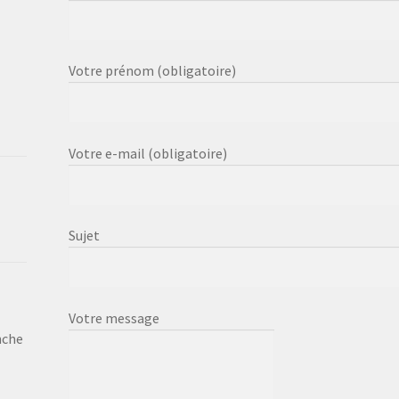
Votre prénom (obligatoire)
Votre e-mail (obligatoire)
Sujet
Votre message
nche