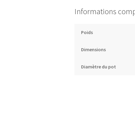
Informations com
Poids
Dimensions
Diamètre du pot