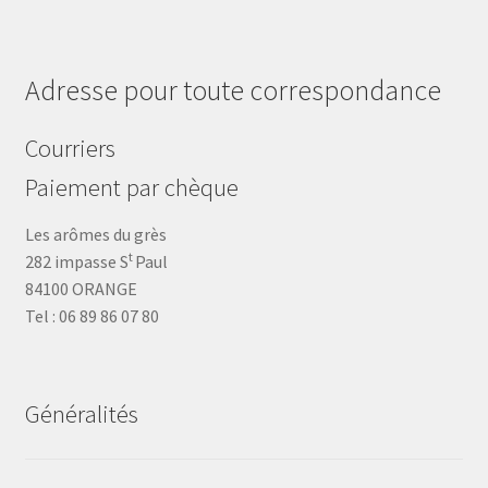
Adresse pour toute correspondance
Courriers
Paiement par chèque
Les arômes du grès
t
282 impasse S
Paul
84100 ORANGE
Tel : 06 89 86 07 80
Généralités