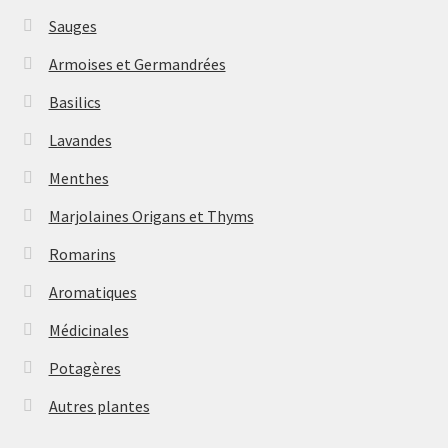
Sauges
Armoises et Germandrées
Basilics
Lavandes
Menthes
Marjolaines Origans et Thyms
Romarins
Aromatiques
Médicinales
Potagères
Autres plantes