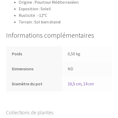
Origine : Pourtour Méditerranéen
Exposition : Soleil
Rusticité : -12°C
Terrain : Sol bien drainé
Informations complémentaires
Poids
0,50 kg
Dimensions
ND
Diamètre du pot
10,5 cm
,
14 cm
Collections de plantes