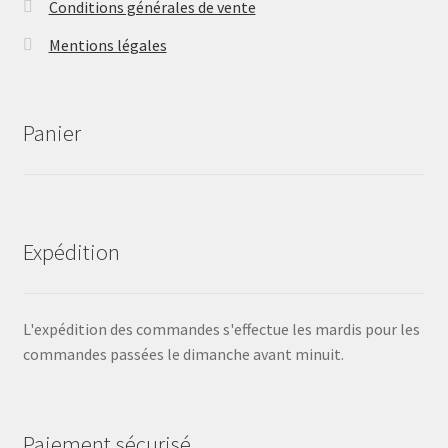
Conditions générales de vente
Mentions légales
Panier
Expédition
L'expédition des commandes s'effectue les mardis pour les
commandes passées le dimanche avant minuit.
Paiement sécurisé