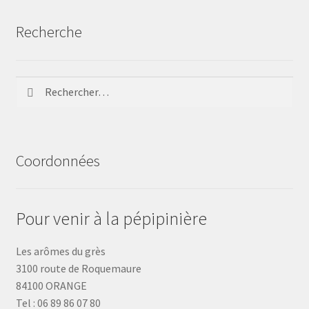
Recherche
Rechercher :
Coordonnées
Pour venir à la pépipinière
Les arômes du grès
3100 route de Roquemaure
84100 ORANGE
Tel : 06 89 86 07 80