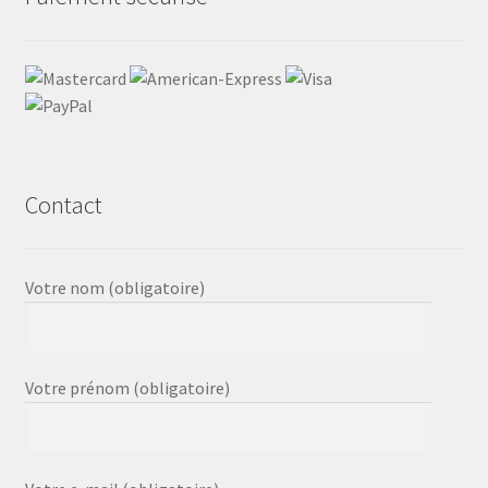
Contact
Votre nom (obligatoire)
Votre prénom (obligatoire)