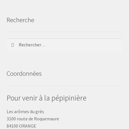
Recherche
Rechercher :
Coordonnées
Pour venir à la pépipinière
Les arômes du grès
3100 route de Roquemaure
84100 ORANGE