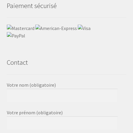
Paiement sécurisé
Contact
Votre nom (obligatoire)
Votre prénom (obligatoire)