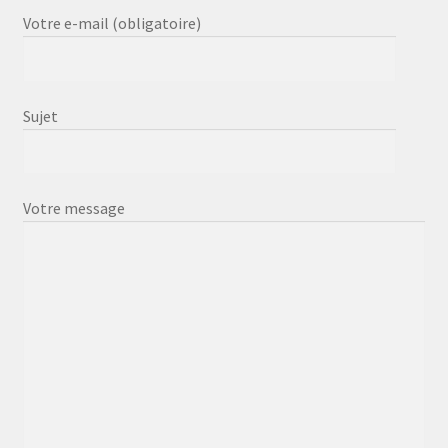
Votre e-mail (obligatoire)
Sujet
Votre message