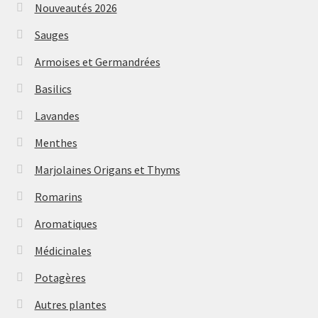
Nouveautés 2026
Sauges
Armoises et Germandrées
Basilics
Lavandes
Menthes
Marjolaines Origans et Thyms
Romarins
Aromatiques
Médicinales
Potagères
Autres plantes