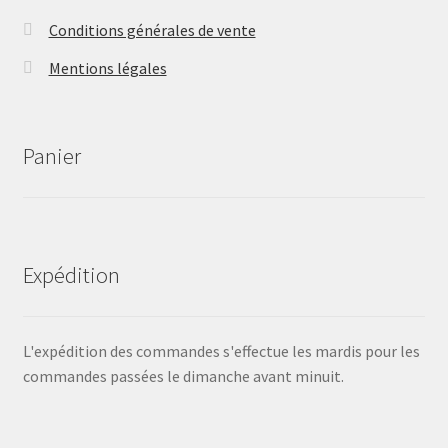
Conditions générales de vente
Mentions légales
Panier
Expédition
L'expédition des commandes s'effectue les mardis pour les
commandes passées le dimanche avant minuit.