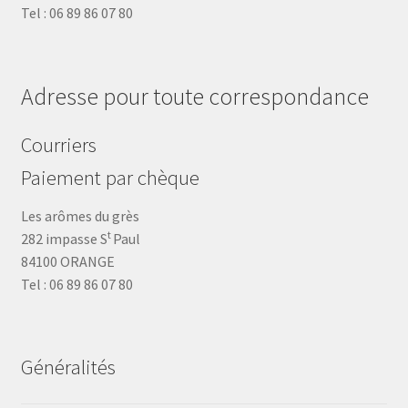
Tel : 06 89 86 07 80
Adresse pour toute correspondance
Courriers
Paiement par chèque
Les arômes du grès
t
282 impasse S
Paul
84100 ORANGE
Tel : 06 89 86 07 80
Généralités