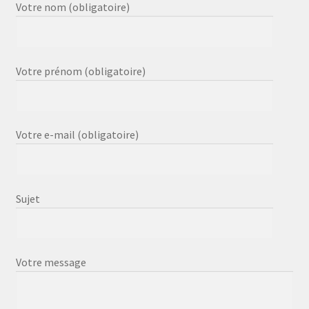
Votre nom (obligatoire)
Votre prénom (obligatoire)
Votre e-mail (obligatoire)
Sujet
Votre message