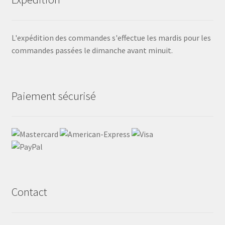
L'expédition des commandes s'effectue les mardis pour les
commandes passées le dimanche avant minuit.
Paiement sécurisé
Contact