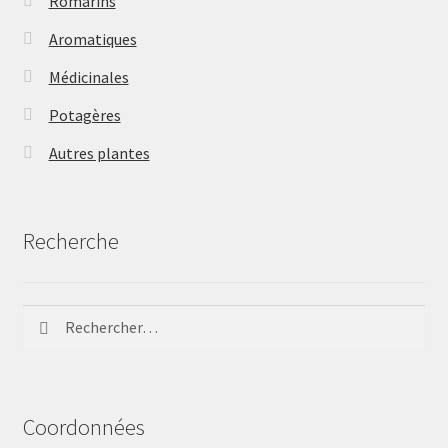
Romarins
Aromatiques
Médicinales
Potagères
Autres plantes
Recherche
Rechercher :
Coordonnées