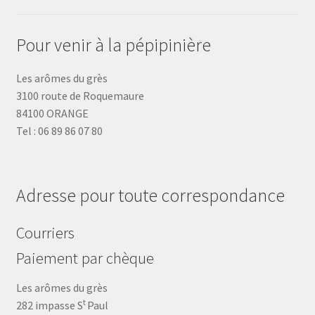
Pour venir à la pépipinière
Les arômes du grès
3100 route de Roquemaure
84100 ORANGE
Tel : 06 89 86 07 80
Adresse pour toute correspondance
Courriers
Paiement par chèque
Les arômes du grès
t
282 impasse S
Paul