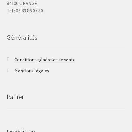
84100 ORANGE
Tel : 06 89 86 07 80
Généralités
Conditions générales de vente
Mentions légales
Panier
Expédition