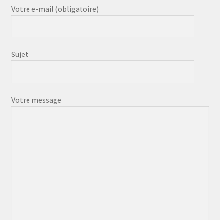
Votre e-mail (obligatoire)
Sujet
Votre message