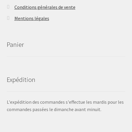
Conditions générales de vente
Mentions légales
Panier
Expédition
L'expédition des commandes s'effectue les mardis pour les
commandes passées le dimanche avant minuit.