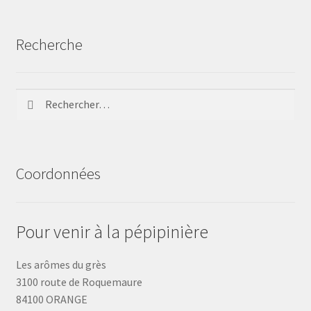
Recherche
Rechercher :
Coordonnées
Pour venir à la pépipinière
Les arômes du grès
3100 route de Roquemaure
84100 ORANGE