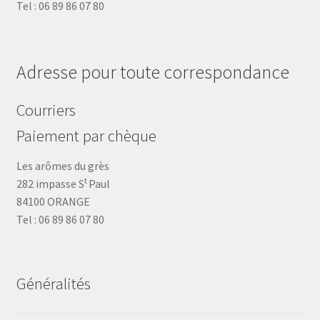
Tel : 06 89 86 07 80
Adresse pour toute correspondance
Courriers
Paiement par chèque
Les arômes du grès
t
282 impasse S
Paul
84100 ORANGE
Tel : 06 89 86 07 80
Généralités