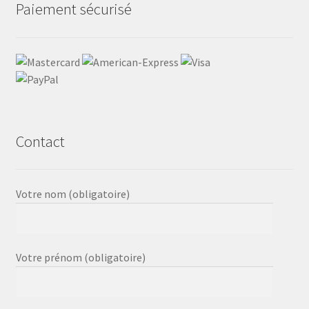
Paiement sécurisé
Contact
Votre nom (obligatoire)
Votre prénom (obligatoire)