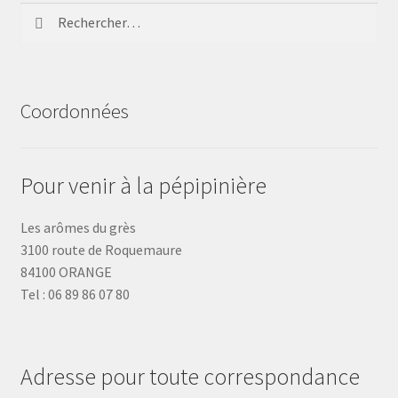
Rechercher :
Coordonnées
Pour venir à la pépipinière
Les arômes du grès
3100 route de Roquemaure
84100 ORANGE
Tel : 06 89 86 07 80
Adresse pour toute correspondance