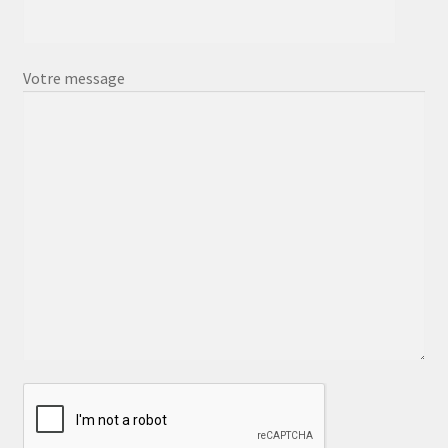
Votre message