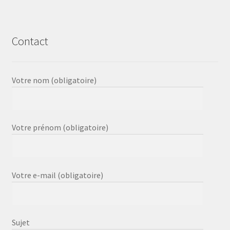
Contact
Votre nom (obligatoire)
Votre prénom (obligatoire)
Votre e-mail (obligatoire)
Sujet