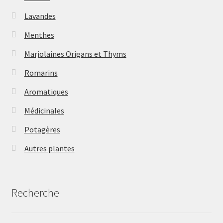
Lavandes
Menthes
Marjolaines Origans et Thyms
Romarins
Aromatiques
Médicinales
Potagères
Autres plantes
Recherche