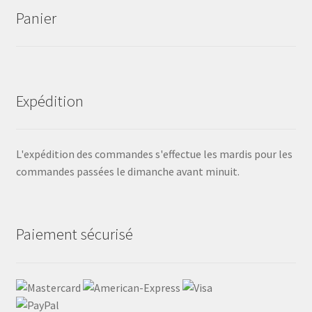
Panier
Expédition
L'expédition des commandes s'effectue les mardis pour les
commandes passées le dimanche avant minuit.
Paiement sécurisé