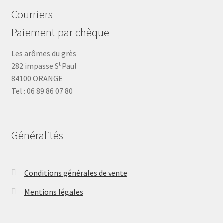
Courriers
Paiement par chèque
Les arômes du grès
t
282 impasse S
Paul
84100 ORANGE
Tel : 06 89 86 07 80
Généralités
Conditions générales de vente
Mentions légales