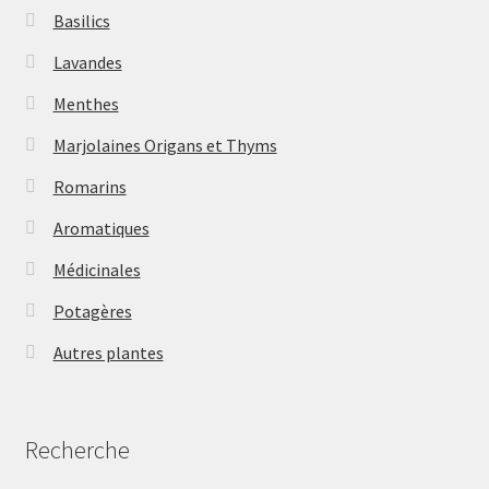
Basilics
Lavandes
Menthes
Marjolaines Origans et Thyms
Romarins
Aromatiques
Médicinales
Potagères
Autres plantes
Recherche