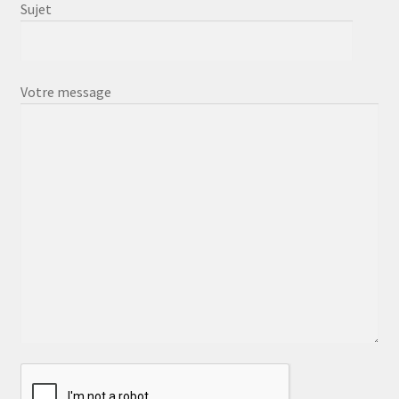
Sujet
Votre message