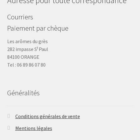
Adresse pour toute correspondance
Courriers
Paiement par chèque
Les arômes du grès
t
282 impasse S
Paul
84100 ORANGE
Tel : 06 89 86 07 80
Généralités
Conditions générales de vente
Mentions légales