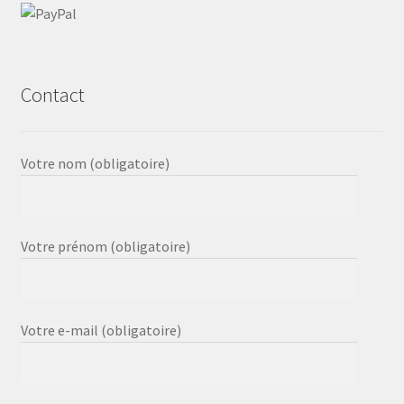
Contact
Votre nom (obligatoire)
Votre prénom (obligatoire)
Votre e-mail (obligatoire)