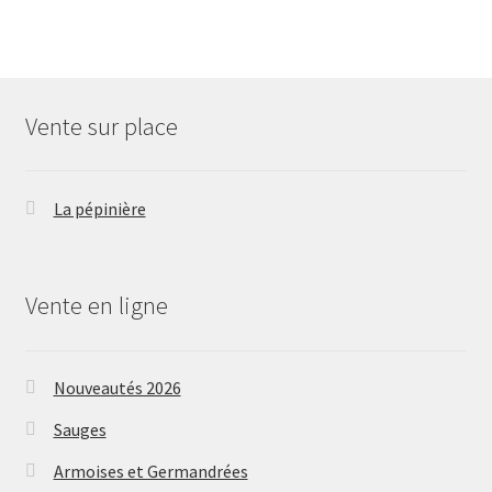
Vente sur place
La pépinière
Vente en ligne
Nouveautés 2026
Sauges
Armoises et Germandrées