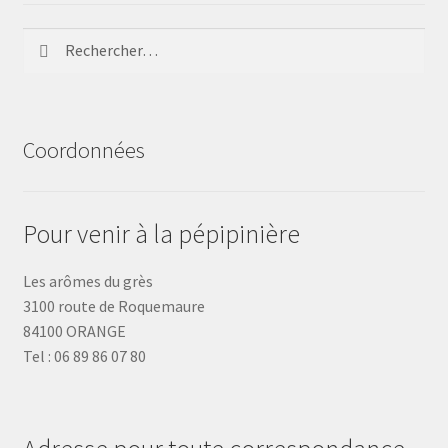
Rechercher :
Coordonnées
Pour venir à la pépipinière
Les arômes du grès
3100 route de Roquemaure
84100 ORANGE
Tel : 06 89 86 07 80