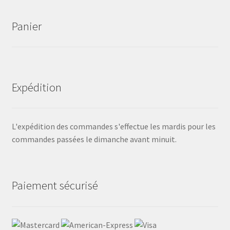
Panier
Expédition
L'expédition des commandes s'effectue les mardis pour les
commandes passées le dimanche avant minuit.
Paiement sécurisé