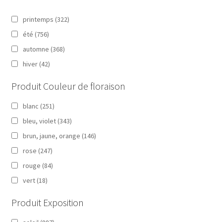
printemps
(322)
été
(756)
automne
(368)
hiver
(42)
Produit Couleur de floraison
blanc
(251)
bleu, violet
(343)
brun, jaune, orange
(146)
rose
(247)
rouge
(84)
vert
(18)
Produit Exposition