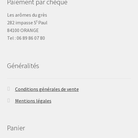
Paiement par chèque
Les arômes du grès
t
282 impasse S
Paul
84100 ORANGE
Tel : 06 89 86 07 80
Généralités
Conditions générales de vente
Mentions légales
Panier