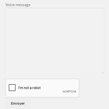
Votre message