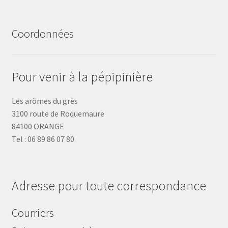
Coordonnées
Pour venir à la pépipinière
Les arômes du grès
3100 route de Roquemaure
84100 ORANGE
Tel : 06 89 86 07 80
Adresse pour toute correspondance
Courriers