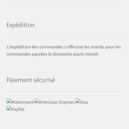
Expédition
L'expédition des commandes s'effectue les mardis pour les
commandes passées le dimanche avant minuit.
Paiement sécurisé