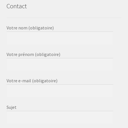
Contact
Votre nom (obligatoire)
Votre prénom (obligatoire)
Votre e-mail (obligatoire)
Sujet