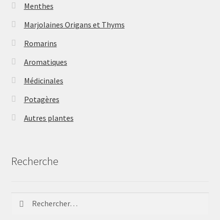
Menthes
Marjolaines Origans et Thyms
Romarins
Aromatiques
Médicinales
Potagères
Autres plantes
Recherche
Rechercher :