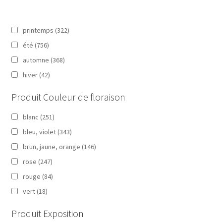
printemps
(322)
été
(756)
automne
(368)
hiver
(42)
Produit Couleur de floraison
blanc
(251)
bleu, violet
(343)
brun, jaune, orange
(146)
rose
(247)
rouge
(84)
vert
(18)
Produit Exposition