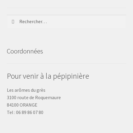
Rechercher :
Coordonnées
Pour venir à la pépipinière
Les arômes du grès
3100 route de Roquemaure
84100 ORANGE
Tel : 06 89 86 07 80