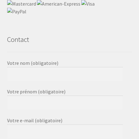
Contact
Votre nom (obligatoire)
Votre prénom (obligatoire)
Votre e-mail (obligatoire)