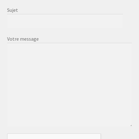
Sujet
Votre message