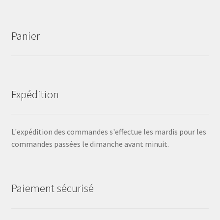
Panier
Expédition
L'expédition des commandes s'effectue les mardis pour les
commandes passées le dimanche avant minuit.
Paiement sécurisé