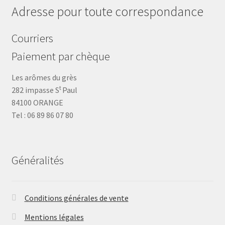
Adresse pour toute correspondance
Courriers
Paiement par chèque
Les arômes du grès
t
282 impasse S
Paul
84100 ORANGE
Tel : 06 89 86 07 80
Généralités
Conditions générales de vente
Mentions légales