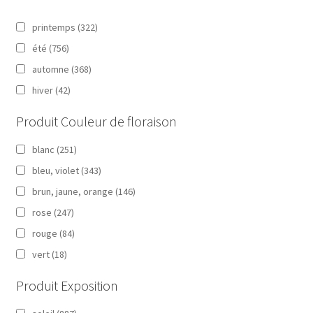
printemps
(322)
été
(756)
automne
(368)
hiver
(42)
Produit Couleur de floraison
blanc
(251)
bleu, violet
(343)
brun, jaune, orange
(146)
rose
(247)
rouge
(84)
vert
(18)
Produit Exposition