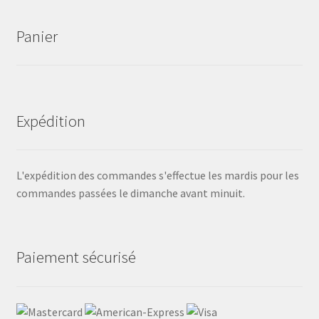
Panier
Expédition
L'expédition des commandes s'effectue les mardis pour les
commandes passées le dimanche avant minuit.
Paiement sécurisé