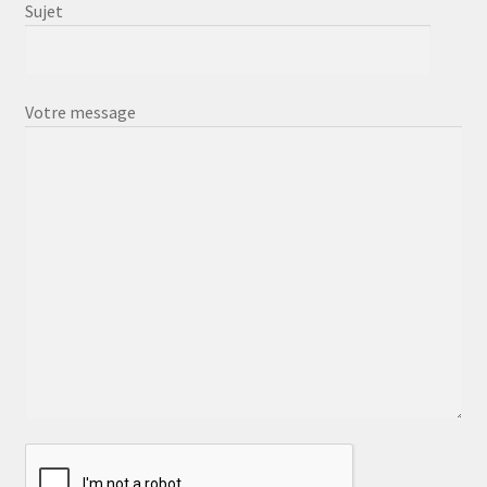
Sujet
Votre message