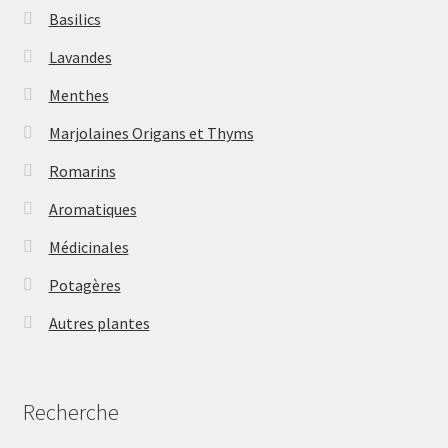
Basilics
Lavandes
Menthes
Marjolaines Origans et Thyms
Romarins
Aromatiques
Médicinales
Potagères
Autres plantes
Recherche