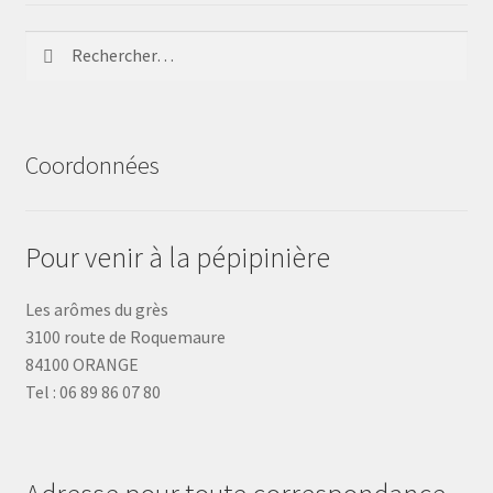
Rechercher :
Coordonnées
Pour venir à la pépipinière
Les arômes du grès
3100 route de Roquemaure
84100 ORANGE
Tel : 06 89 86 07 80