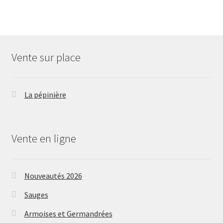
Vente sur place
La pépinière
Vente en ligne
Nouveautés 2026
Sauges
Armoises et Germandrées