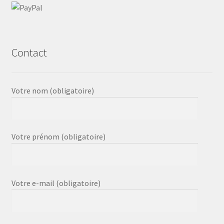
Contact
Votre nom (obligatoire)
Votre prénom (obligatoire)
Votre e-mail (obligatoire)