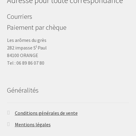
Adresse pour toute correspondance
Courriers
Paiement par chèque
Les arômes du grès
t
282 impasse S
Paul
84100 ORANGE
Tel : 06 89 86 07 80
Généralités
Conditions générales de vente
Mentions légales